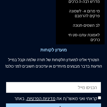
מדרש רבה-ה כרכים
מי מרום א- לשמונה
פרקים להרמבם
לב השמים-חנוכה
לאמונת עתנו-סט חי
כרכים
מועדון לקוחות
הצטרף
אלינו
למועדון הלקוחות של תורה שלמה וקבל במייל
הודעות בדבר מבצעים מיוחדים או עדכונים חשובים לפני כולם!
קראתי ואני מאשר/ת את
מדיניות הפרטיות
, באתר