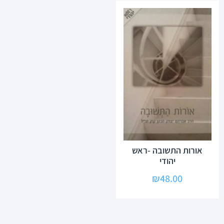
אורות התשובה -ראש
יהודי
₪
48.00