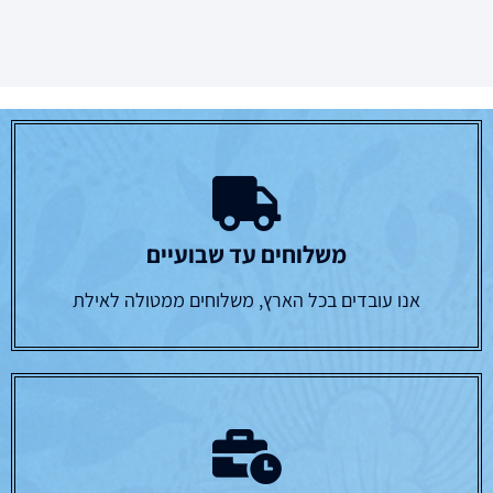
משלוחים עד שבועיים
אנו עובדים בכל הארץ, משלוחים ממטולה לאילת