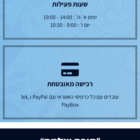
שעות פעילות
ימים א'-ה' : 14:00 - 19:00
יום ו' : 9:00 - 10:30
רכישה מאובטחת
עובדים עם כל כרטיסי האשראי וגם PayPal ו bit,
PayBox