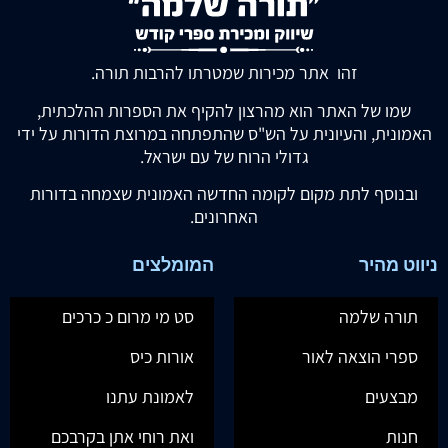
זהו אתר מכירות שמטרתו להרבות תורה.
שמו של האתר הוא מהרצון להקיף את הספרות ההלכתית,
האמונית, והעיונית על הש"ס שהתפתחה במרוצת הדורות על ידי
גדולי הרוח של עם ישראל.
ובנוסף לתת מקום לקומה החדשה האמונית שצמחה בדורות
האחרונים.
ניווט מהיר
המומלצים
תורה שלמה
סט מי מרום כ כרכים
ספרי הוצאה לאור
אורות כיס
מבצעים
לאמונת עתנו
חנות
ואת רוחי אתן בקרבכם