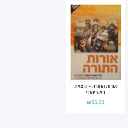
אורות התורה – הוצאת
ראש יהודי
₪
55.00