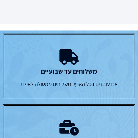
משלוחים עד שבועיים
אנו עובדים בכל הארץ, משלוחים ממטולה לאילת