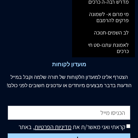
מדרש רבה-ה כרכים
מי מרום א- לשמונה
פרקים להרמבם
לב השמים-חנוכה
לאמונת עתנו-סט חי
כרכים
מועדון לקוחות
הצטרף
אלינו
למועדון הלקוחות של תורה שלמה וקבל במייל
הודעות בדבר מבצעים מיוחדים או עדכונים חשובים לפני כולם!
קראתי ואני מאשר/ת את
מדיניות הפרטיות
, באתר