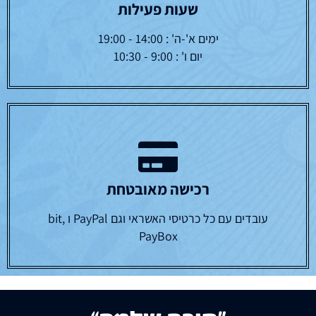
שעות פעילות
ימים א'-ה' : 14:00 - 19:00
יום ו' : 9:00 - 10:30
רכישה מאובטחת
עובדים עם כל כרטיסי האשראי וגם PayPal ו bit,
PayBox