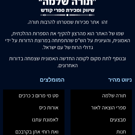
זהו אתר מכירות שמטרתו להרבות תורה.
שמו של האתר הוא מהרצון להקיף את הספרות ההלכתית,
האמונית, והעיונית על הש"ס שהתפתחה במרוצת הדורות על ידי
גדולי הרוח של עם ישראל.
ובנוסף לתת מקום לקומה החדשה האמונית שצמחה בדורות
האחרונים.
ניווט מהיר
המומלצים
תורה שלמה
סט מי מרום כ כרכים
ספרי הוצאה לאור
אורות כיס
מבצעים
לאמונת עתנו
חנות
ואת רוחי אתן בקרבכם