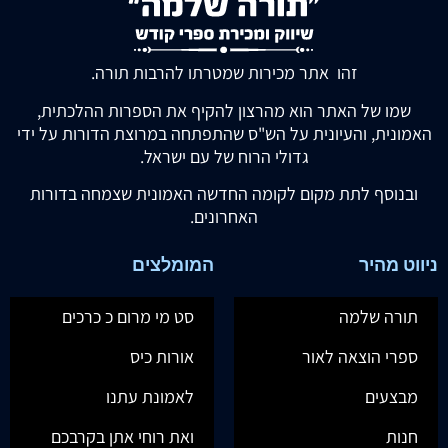
זהו אתר מכירות שמטרתו להרבות תורה.
שמו של האתר הוא מהרצון להקיף את הספרות ההלכתית,
האמונית, והעיונית על הש"ס שהתפתחה במרוצת הדורות על ידי
גדולי הרוח של עם ישראל.
ובנוסף לתת מקום לקומה החדשה האמונית שצמחה בדורות
האחרונים.
ניווט מהיר
המומלצים
תורה שלמה
סט מי מרום כ כרכים
ספרי הוצאה לאור
אורות כיס
מבצעים
לאמונת עתנו
חנות
ואת רוחי אתן בקרבכם