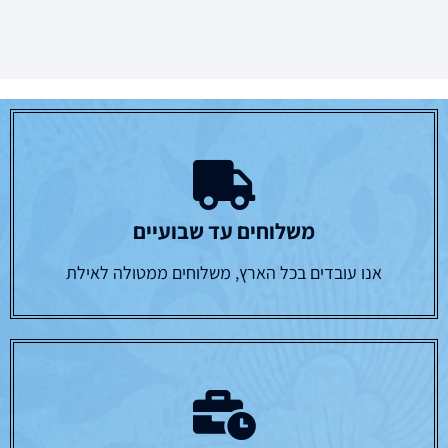
משלוחים עד שבועיים
אנו עובדים בכל הארץ, משלוחים ממטולה לאילת