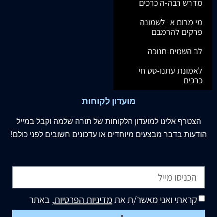
מדרש רבה-ה כרכים
מי מרום א- לשמונה
פרקים להרמבם
לב השמים-חנוכה
לאמונת עתנו-סט חי
כרכים
מועדון לקוחות
הצטרף
אלינו
למועדון הלקוחות של תורה שלמה וקבל במייל
הודעות בדבר מבצעים מיוחדים או עדכונים חשובים לפני כולם!
קראתי ואני מאשר/ת את
מדיניות הפרטיות
, באתר