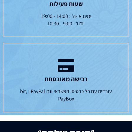
שעות פעילות
ימים א'-ה' : 14:00 - 19:00
יום ו' : 9:00 - 10:30
רכישה מאובטחת
עובדים עם כל כרטיסי האשראי וגם PayPal ו bit,
PayBox