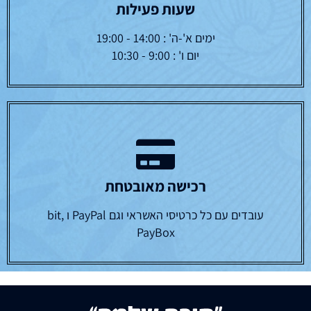
שעות פעילות
ימים א'-ה' : 14:00 - 19:00
יום ו' : 9:00 - 10:30
רכישה מאובטחת
עובדים עם כל כרטיסי האשראי וגם PayPal ו bit,
PayBox