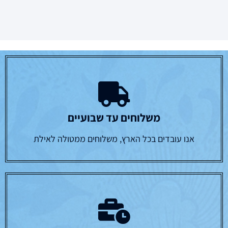
משלוחים עד שבועיים
אנו עובדים בכל הארץ, משלוחים ממטולה לאילת