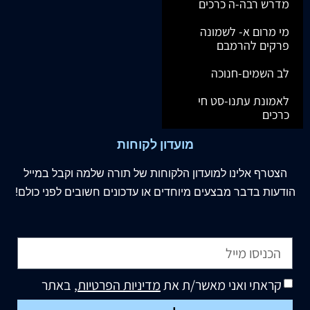
מדרש רבה-ה כרכים
מי מרום א- לשמונה
פרקים להרמבם
לב השמים-חנוכה
לאמונת עתנו-סט חי
כרכים
מועדון לקוחות
הצטרף
אלינו
למועדון הלקוחות של תורה שלמה וקבל במייל
הודעות בדבר מבצעים מיוחדים או עדכונים חשובים לפני כולם!
קראתי ואני מאשר/ת את
מדיניות הפרטיות
, באתר