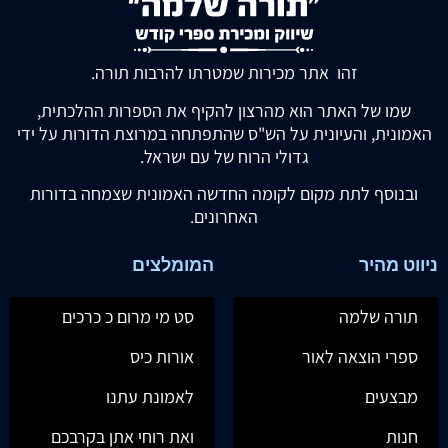
זהו אתר מכירות שמטרתו להרבות תורה.
שמו של האתר הוא מהרצון להקיף את הספרות ההלכתית,
האמונית, והעיונית על הש"ס שהתפתחה במרוצת הדורות על ידי
גדולי הרוח של עם ישראל.
ובנוסף לתת מקום לקומה החדשה האמונית שצמחה בדורות
האחרונים.
ניווט מהיר
המומלצים
תורה שלמה
סט מי מרום כ כרכים
ספרי הוצאה לאור
אורות כיס
מבצעים
לאמונת עתנו
חנות
ואת רוחי אתן בקרבכם