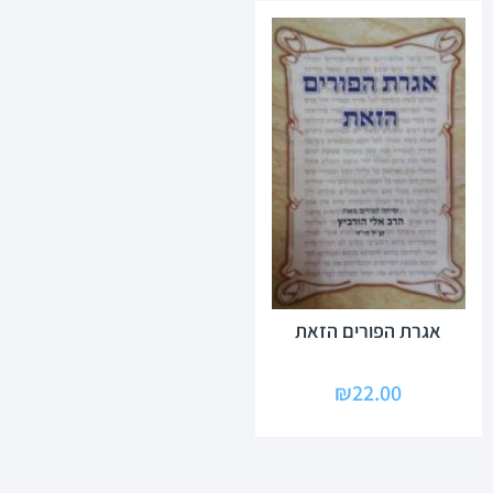
אגרת הפורים הזאת
₪
22.00