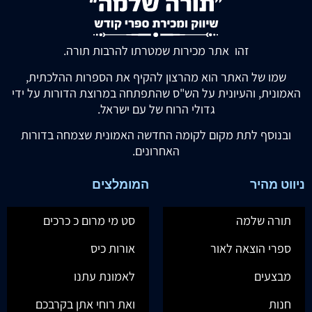
זהו אתר מכירות שמטרתו להרבות תורה.
שמו של האתר הוא מהרצון להקיף את הספרות ההלכתית,
האמונית, והעיונית על הש"ס שהתפתחה במרוצת הדורות על ידי
גדולי הרוח של עם ישראל.
ובנוסף לתת מקום לקומה החדשה האמונית שצמחה בדורות
האחרונים.
ניווט מהיר
המומלצים
תורה שלמה
סט מי מרום כ כרכים
ספרי הוצאה לאור
אורות כיס
מבצעים
לאמונת עתנו
חנות
ואת רוחי אתן בקרבכם