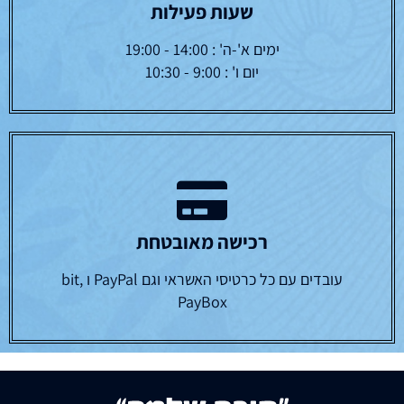
שעות פעילות
ימים א'-ה' : 14:00 - 19:00
יום ו' : 9:00 - 10:30
רכישה מאובטחת
עובדים עם כל כרטיסי האשראי וגם PayPal ו bit,
PayBox