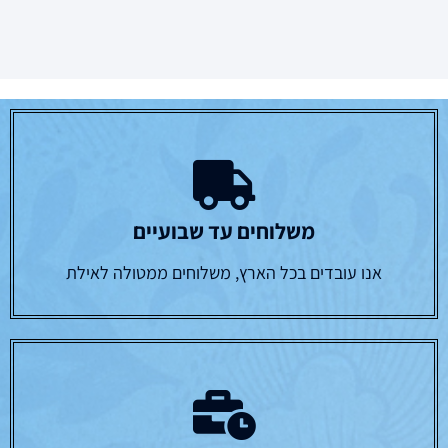
משלוחים עד שבועיים
אנו עובדים בכל הארץ, משלוחים ממטולה לאילת