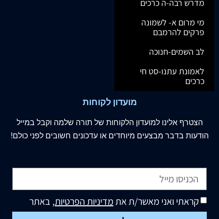
מדרש רבה-ה כרכים
מי מרום א- לשמונה
פרקים להרמבם
לב השמים-חנוכה
לאמונת עתנו-סט חי
כרכים
מועדון לקוחות
הצטרף
אלינו
למועדון הלקוחות של תורה שלמה וקבל במייל
הודעות בדבר מבצעים מיוחדים או עדכונים חשובים לפני כולם!
קראתי ואני מאשר/ת את
מדיניות הפרטיות
, באתר