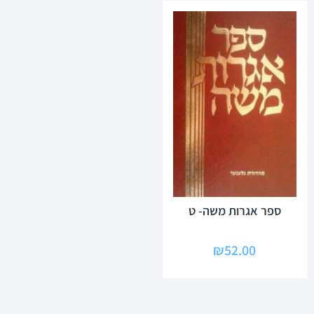
ספר אגרות משה- ט
₪
52.00