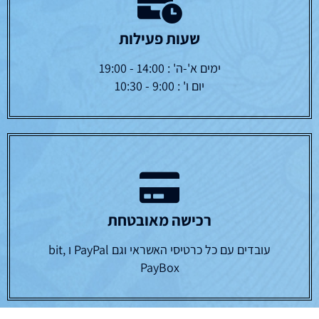
שעות פעילות
ימים א'-ה' : 14:00 - 19:00
יום ו' : 9:00 - 10:30
רכישה מאובטחת
עובדים עם כל כרטיסי האשראי וגם PayPal ו bit,
PayBox