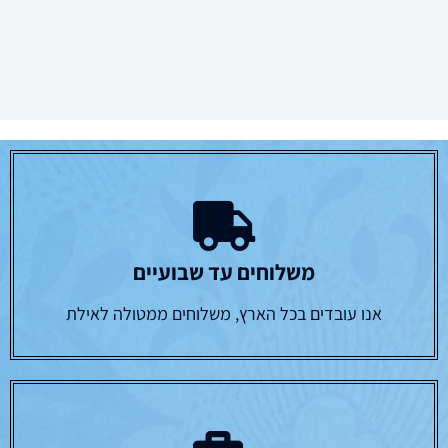
משלוחים עד שבועיים
אנו עובדים בכל הארץ, משלוחים ממטולה לאילת