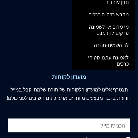
חזון עובדיה
מדרש רבה-ה כרכים
מי מרום א- לשמונה
פרקים להרמבם
לב השמים-חנוכה
לאמונת עתנו-סט חי
כרכים
מועדון לקוחות
הצטרף
אלינו
למועדון הלקוחות של תורה שלמה וקבל במייל
הודעות בדבר מבצעים מיוחדים או עדכונים חשובים לפני כולם!