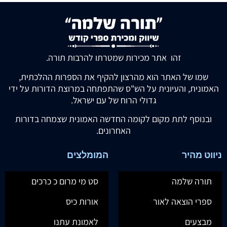
זהו אתר מכירות שמטרתו להרבות תורה.
שמו של האתר הוא מהרצון להקיף את הספרות ההלכתית,
האמונית, והעיונית על הש"ס שהתפתחה במרוצת הדורות על ידי
גדולי הרוח של עם ישראל.
ובנוסף לתת מקום לקומה החדשה האמונית שצמחה בדורות
האחרונים.
ניווט מהיר
המומלצים
תורה שלמה
סט מי מרום כ כרכים
ספרי הוצאה לאור
אורות כיס
מבצעים
לאמונת עתנו