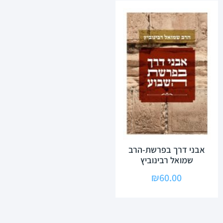
אבני דרך בפרשת-הרב
שמואל רבינוביץ
₪
60.00