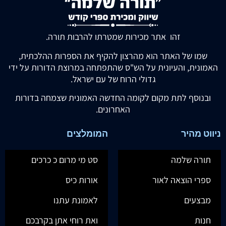
זהו אתר מכירות שמטרתו להרבות תורה.
שמו של האתר הוא מהרצון להקיף את הספרות ההלכתית,
האמונית, והעיונית על הש"ס שהתפתחה במרוצת הדורות על ידי
גדולי הרוח של עם ישראל.
ובנוסף לתת מקום לקומה החדשה האמונית שצמחה בדורות
האחרונים.
ניווט מהיר
המומלצים
תורה שלמה
סט מי מרום כ כרכים
ספרי הוצאה לאור
אורות כיס
מבצעים
לאמונת עתנו
חנות
ואת רוחי אתן בקרבכם