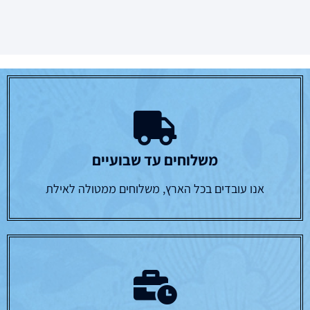
משלוחים עד שבועיים
אנו עובדים בכל הארץ, משלוחים ממטולה לאילת