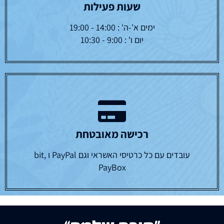
שעות פעילות
ימים א'-ה' : 14:00 - 19:00
יום ו' : 9:00 - 10:30
רכישה מאובטחת
עובדים עם כל כרטיסי האשראי וגם PayPal ו bit,
PayBox