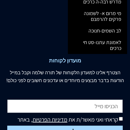
מדרש רבה-ה כרכים
מי מרום א- לשמונה
פרקים להרמבם
לב השמים-חנוכה
לאמונת עתנו-סט חי
כרכים
מועדון לקוחות
הצטרף
אלינו
למועדון הלקוחות של תורה שלמה וקבל במייל
הודעות בדבר מבצעים מיוחדים או עדכונים חשובים לפני כולם!
קראתי ואני מאשר/ת את
מדיניות הפרטיות
, באתר