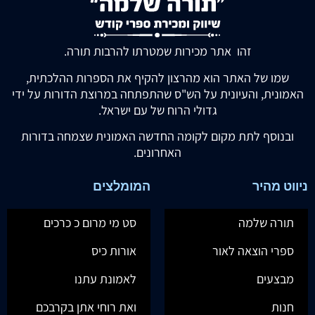
זהו אתר מכירות שמטרתו להרבות תורה.
שמו של האתר הוא מהרצון להקיף את הספרות ההלכתית,
האמונית, והעיונית על הש"ס שהתפתחה במרוצת הדורות על ידי
גדולי הרוח של עם ישראל.
ובנוסף לתת מקום לקומה החדשה האמונית שצמחה בדורות
האחרונים.
ניווט מהיר
המומלצים
תורה שלמה
סט מי מרום כ כרכים
ספרי הוצאה לאור
אורות כיס
מבצעים
לאמונת עתנו
חנות
ואת רוחי אתן בקרבכם