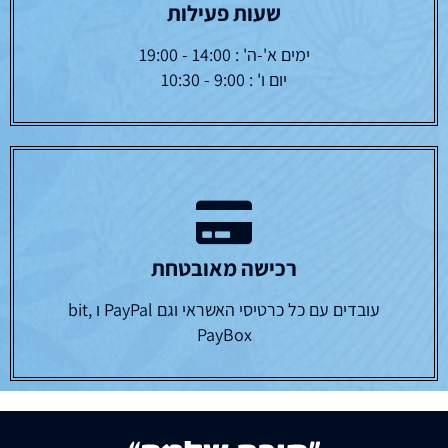
שעות פעילות
ימים א'-ה' : 14:00 - 19:00
יום ו' : 9:00 - 10:30
רכישה מאובטחת
עובדים עם כל כרטיסי האשראי וגם PayPal ו bit,
PayBox