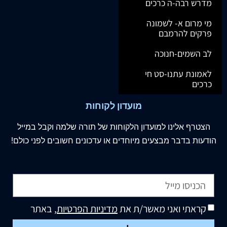
מדרש רבה-ה כרכים
מי מרום א- לשמונה
פרקים להרמבם
לב השמים-חנוכה
לאמונת עתנו-סט חי
כרכים
מועדון לקוחות
הצטרף
אלינו
למועדון הלקוחות של תורה שלמה וקבל במייל
הודעות בדבר מבצעים מיוחדים או עדכונים חשובים לפני כולם!
קראתי ואני מאשר/ת את
מדיניות הפרטיות
, באתר