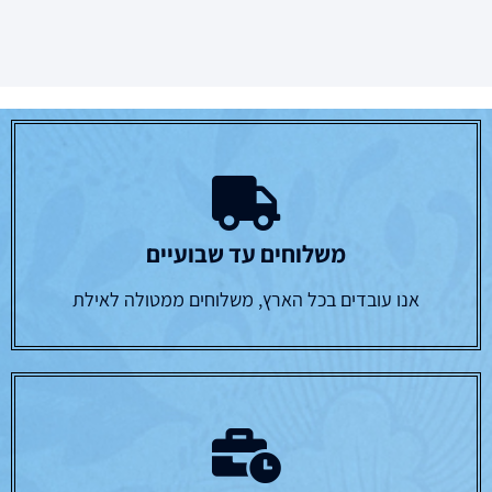
משלוחים עד שבועיים
אנו עובדים בכל הארץ, משלוחים ממטולה לאילת