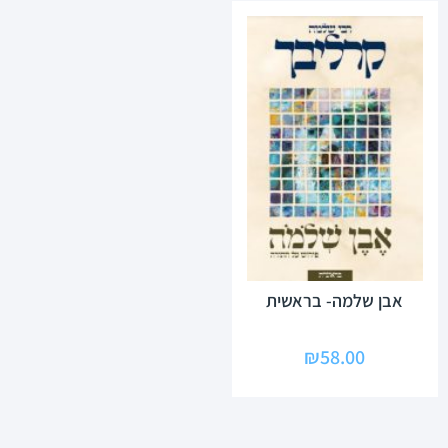
אבן שלמה- בראשית
₪
58.00