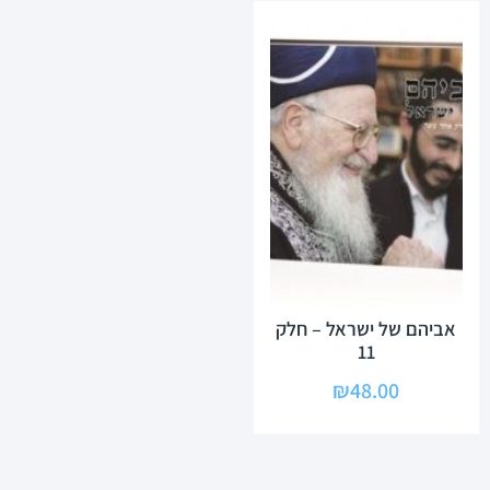
אביהם של ישראל – חלק
11
₪
48.00