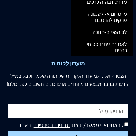
מדרש רבה-ה כרכים
מי מרום א- לשמונה
פרקים להרמבם
לב השמים-חנוכה
לאמונת עתנו-סט חי
כרכים
מועדון לקוחות
הצטרף
אלינו
למועדון הלקוחות של תורה שלמה וקבל במייל
הודעות בדבר מבצעים מיוחדים או עדכונים חשובים לפני כולם!
קראתי ואני מאשר/ת את
מדיניות הפרטיות
, באתר