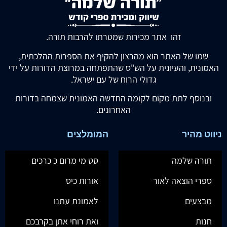
זהו אתר מכירות שמטרתו להרבות תורה.
שמו של האתר הוא מהרצון להקיף את הספרות ההלכתית,
האמונית, והעיונית על הש"ס שהתפתחה במרוצת הדורות על ידי
גדולי הרוח של עם ישראל.
ובנוסף לתת מקום לקומה החדשה האמונית שצמחה בדורות
האחרונים.
ניווט מהיר
המומלצים
תורה שלמה
סט מי מרום כ כרכים
ספרי הוצאה לאור
אורות כיס
מבצעים
לאמונת עתנו
חנות
ואת רוחי אתן בקרבכם