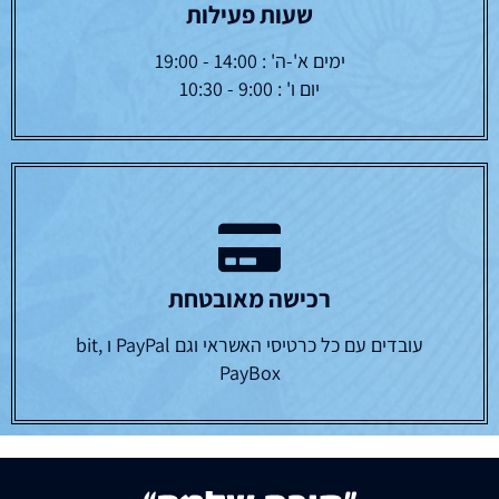
שעות פעילות
ימים א'-ה' : 14:00 - 19:00
יום ו' : 9:00 - 10:30
רכישה מאובטחת
עובדים עם כל כרטיסי האשראי וגם PayPal ו bit,
PayBox