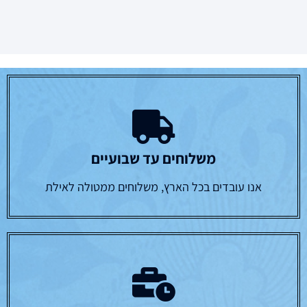
משלוחים עד שבועיים
אנו עובדים בכל הארץ, משלוחים ממטולה לאילת