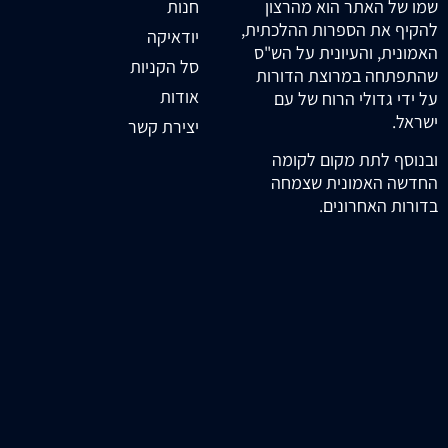
חנות
שמו של האתר הוא מהרצון
להקיף את הספרות ההלכתית,
יודאיקה
האמונית, והעיונית על הש"ס
סל הקניות
שהתפתחה במרוצת הדורות
אודות
על ידי גדולי הרוח של עם
ישראל.
יצירת קשר
ובנוסף לתת מקום לקומה
החדשה האמונית שצמחה
בדורות האחרונים.