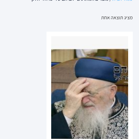
מציג תוצאה אחת