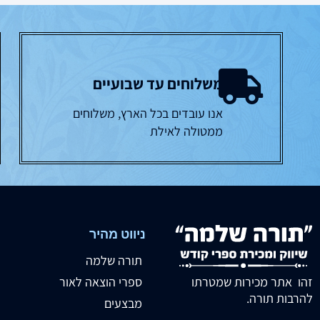
משלוחים עד שבועיים
אנו עובדים בכל הארץ, משלוחים
ממטולה לאילת
ניווט מהיר
תורה שלמה
זהו אתר מכירות שמטרתו
ספרי הוצאה לאור
להרבות תורה.
מבצעים