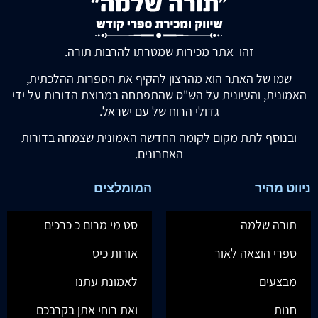
זהו אתר מכירות שמטרתו להרבות תורה.
שמו של האתר הוא מהרצון להקיף את הספרות ההלכתית,
האמונית, והעיונית על הש"ס שהתפתחה במרוצת הדורות על ידי
גדולי הרוח של עם ישראל.
ובנוסף לתת מקום לקומה החדשה האמונית שצמחה בדורות
האחרונים.
ניווט מהיר
המומלצים
תורה שלמה
סט מי מרום כ כרכים
ספרי הוצאה לאור
אורות כיס
מבצעים
לאמונת עתנו
חנות
ואת רוחי אתן בקרבכם