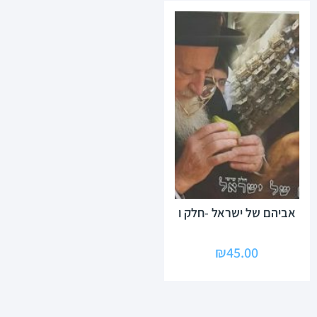
אביהם של ישראל -חלק ו
₪
45.00