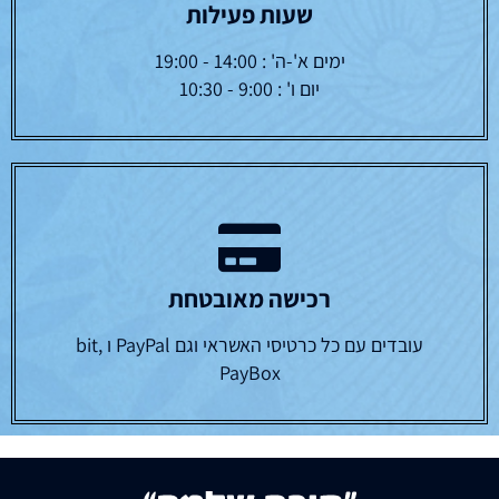
שעות פעילות
ימים א'-ה' : 14:00 - 19:00
יום ו' : 9:00 - 10:30
רכישה מאובטחת
עובדים עם כל כרטיסי האשראי וגם PayPal ו bit,
PayBox