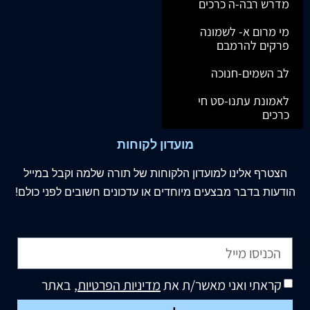
מדרש רבה-ה כרכים
מי מרום א- לשמונה
פרקים להרמבם
לב השמים-חנוכה
לאמונת עתנו-סט חי
כרכים
מועדון לקוחות
הצטרף
אלינו
למועדון הלקוחות של תורה שלמה וקבל במייל
הודעות בדבר מבצעים מיוחדים או עדכונים חשובים לפני כולם!
קראתי ואני מאשר/ת את
מדיניות הפרטיות
, באתר