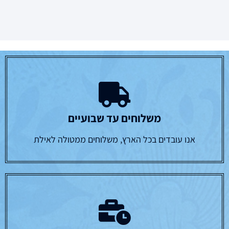
משלוחים עד שבועיים
אנו עובדים בכל הארץ, משלוחים ממטולה לאילת