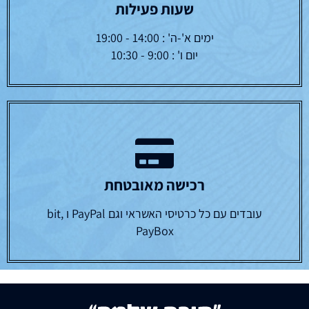
שעות פעילות
ימים א'-ה' : 14:00 - 19:00
יום ו' : 9:00 - 10:30
רכישה מאובטחת
עובדים עם כל כרטיסי האשראי וגם PayPal ו bit,
PayBox