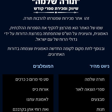
זהו אתר מכירות שמטרתו להרבות תורה.
שמו של האתר הוא מהרצון להקיף את הספרות ההלכתית,
האמונית, והעיונית על הש"ס שהתפתחה במרוצת הדורות על ידי
גדולי הרוח של עם ישראל.
ובנוסף לתת מקום לקומה החדשה האמונית שצמחה בדורות
האחרונים.
ניווט מהיר
המומלצים
תורה שלמה
סט מי מרום כ כרכים
ספרי הוצאה לאור
אורות כיס
מבצעים
לאמונת עתנו
חנות
ואת רוחי אתן בקרבכם