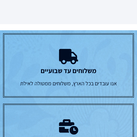
משלוחים עד שבועיים
אנו עובדים בכל הארץ, משלוחים ממטולה לאילת