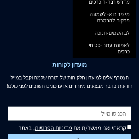
מדרש רבה-ה כרכים
מי מרום א- לשמונה
פרקים להרמבם
לב השמים-חנוכה
לאמונת עתנו-סט חי
כרכים
מועדון לקוחות
הצטרף
אלינו
למועדון הלקוחות של תורה שלמה וקבל במייל
הודעות בדבר מבצעים מיוחדים או עדכונים חשובים לפני כולם!
קראתי ואני מאשר/ת את
מדיניות הפרטיות
, באתר