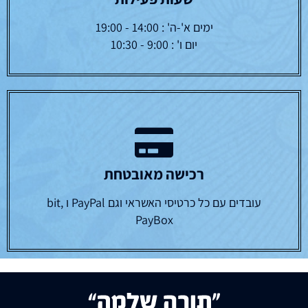
ימים א'-ה' : 14:00 - 19:00
יום ו' : 9:00 - 10:30
רכישה מאובטחת
עובדים עם כל כרטיסי האשראי וגם PayPal ו bit,
PayBox