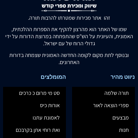
זהו אתר מכירות שמטרתו להרבות תורה.
שמו של האתר הוא מהרצון להקיף את הספרות ההלכתית,
האמונית, והעיונית על הש"ס שהתפתחה במרוצת הדורות על ידי
גדולי הרוח של עם ישראל.
ובנוסף לתת מקום לקומה החדשה האמונית שצמחה בדורות
האחרונים.
ניווט מהיר
המומלצים
תורה שלמה
סט מי מרום כ כרכים
ספרי הוצאה לאור
אורות כיס
מבצעים
לאמונת עתנו
חנות
ואת רוחי אתן בקרבכם