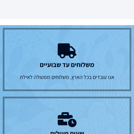
משלוחים עד שבועיים
אנו עובדים בכל הארץ, משלוחים ממטולה לאילת
שעות פעילות