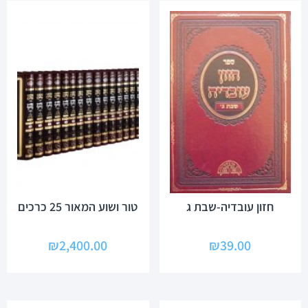
חזון עובדיה-שבת ג
טור ושוע המאור 25 כרכים
₪
2,400.00
₪
39.00