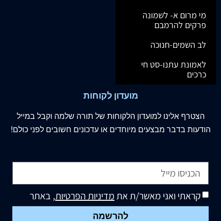
מי מרום א- לשמונה
פרקים להרמבם
לב השמים-חנוכה
לאמונת עתנו-סט חי
כרכים
מועדון לקוחות
הצטרף
אלינו
למועדון הלקוחות של תורה שלמה וקבל במייל
הודעות בדבר מבצעים מיוחדים או עדכונים חשובים לפני כולם!
קראתי ואני מאשר/ת את
מדיניות הפרטיות
, באתר
להרשמה