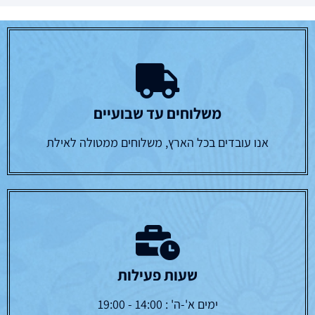
משלוחים עד שבועיים
אנו עובדים בכל הארץ, משלוחים ממטולה לאילת
שעות פעילות
ימים א'-ה' : 14:00 - 19:00