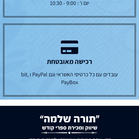
יום ו' : 9:00 - 10:30
רכישה מאובטחת
עובדים עם כל כרטיסי האשראי וגם PayPal ו bit,
PayBox