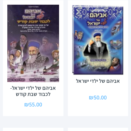
אביהם של ילדי ישראל
אביהם של ילדי ישראל-
לכבוד שבת קודש
₪
50.00
₪
55.00