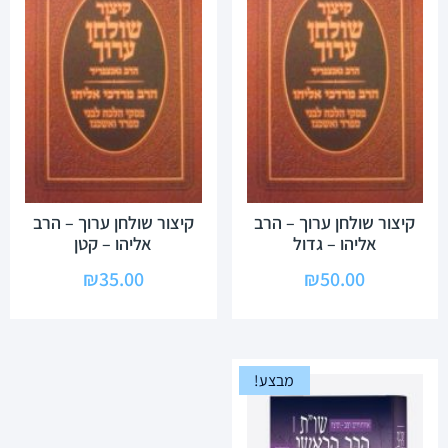
קיצור שולחן ערוך – הרב
קיצור שולחן ערוך – הרב
אליהו – גדול
אליהו – קטן
₪
35.00
₪
50.00
מבצע!