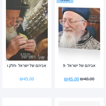
אביהם של ישראל -9
אביהם של ישראל -חלק ו
₪
45.00
₪
45.00
₪
48.00