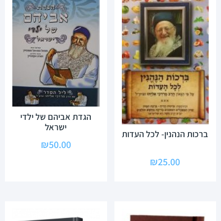
הגדת אביהם של ילדי
ישראל
ברכות הנהנין- לכל העדות
₪
50.00
₪
25.00