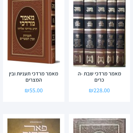
מאמר מרדכי שבת -ה
מאמר מרדכי תעניות ובין
כרים
המצרים
₪
55.00
₪
228.00