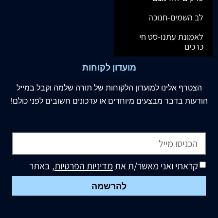
לב השמים-חנוכה
לאמונת עתנו-סט חי
כרכים
מועדון לקוחות
הצטרף
אלינו
למועדון הלקוחות של תורה שלמה וקבל במייל
הודעות בדבר מבצעים מיוחדים או עדכונים חשובים לפני כולם!
קראתי ואני מאשר/ת את
מדיניות הפרטיות
, באתר
להרשמה