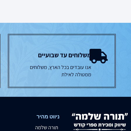
משלוחים עד שבועיים
אנו עובדים בכל הארץ, משלוחים
ממטולה לאילת
ניווט מהיר
תורה שלמה