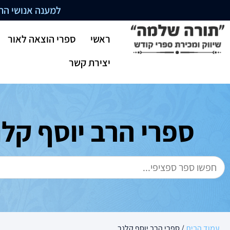
למענה אנושי התקשרו בשעו
ראשי
ספרי הוצאה לאור
יצירת קשר
ספרי הרב יוסף קלנ
עמוד הבית
/ ספרי הרב יוסף קלנר