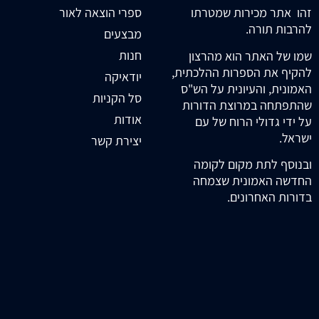
זהו אתר מכירות שמטרתו
ספרי הוצאה לאור
להרבות תורה.
מבצעים
חנות
שמו של האתר הוא מהרצון
להקיף את הספרות ההלכתית,
יודאיקה
האמונית, והעיונית על הש"ס
סל הקניות
שהתפתחה במרוצת הדורות
אודות
על ידי גדולי הרוח של עם
ישראל.
יצירת קשר
ובנוסף לתת מקום לקומה
החדשה האמונית שצמחה
בדורות האחרונים.