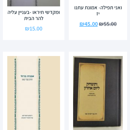
ואני תפילה- אמונת עתנו
ומקדשי תיראו -בעניין עליה
יז
להר הבית
₪
45.00
₪
55.00
₪
15.00