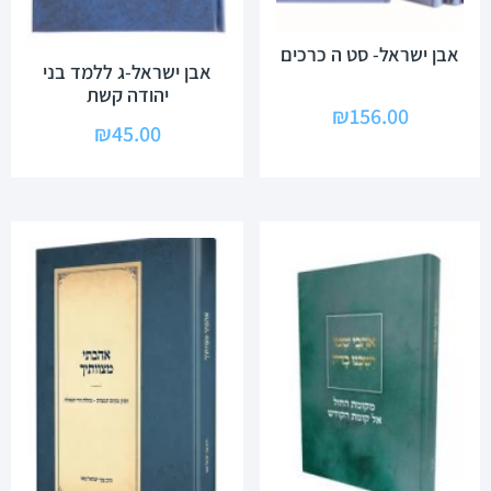
אבן ישראל- סט ה כרכים
אבן ישראל-ג ללמד בני
יהודה קשת
₪
156.00
₪
45.00