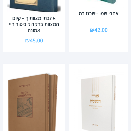
אהבי שמו -ישכנו בה
אהבתי מצוותיך – קיום
המצוות בדקדוק כיסוד חיי
₪
42.00
אמונה
₪
45.00