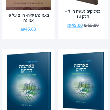
באלוקים נעשה חייל –
באמונתו יחיה- חיים על פי
חלק טז
אמונה
₪
45.00
₪
55.00
₪
45.00