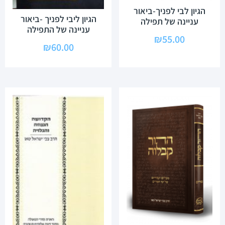
הגיון לבי לפניך-ביאור
הגיון ליבי לפניך -ביאור
עניינה של תפילה
עניינה של התפילה
₪
55.00
₪
60.00