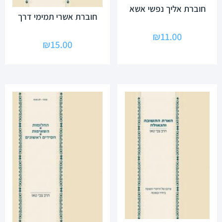
חוברת אליך נפשי אשא
חוברת אשרי תמימי דרך
₪
11.00
₪
15.00