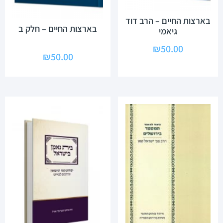
בארצות החיים – הרב דוד
בארצות החיים – חלק ב
גיאמי
₪
50.00
₪
50.00