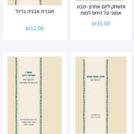
ותשחק ליום אחרון -מבט
חוברת אבניה ברזל
אמוני על היחס למות
₪
35.00
₪
12.00