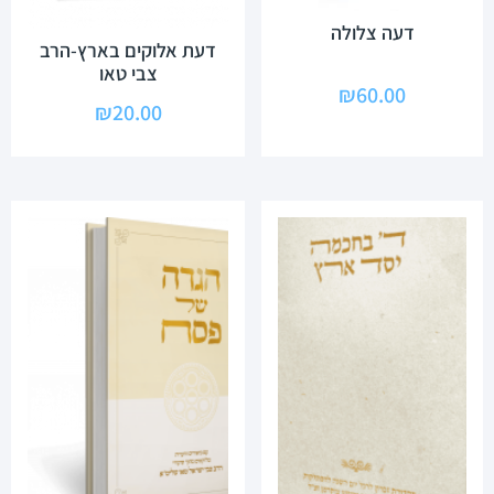
דעה צלולה
דעת אלוקים בארץ-הרב
צבי טאו
₪
60.00
₪
20.00