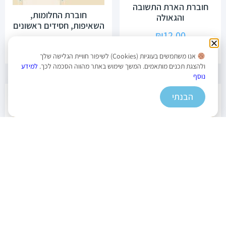
חוברת הארת התשובה
חוברת החלומות,
והגאולה
השאיפות, חסידים ראשונים
₪
12.00
₪
12.00
אנו משתמשים בעוגיות (Cookies) לשיפור חוויית הגלישה שלך
ולהצגת תכנים מותאמים. המשך שימוש באתר מהווה הסכמה לכך.
למידע
1
נוסף
הבנתי