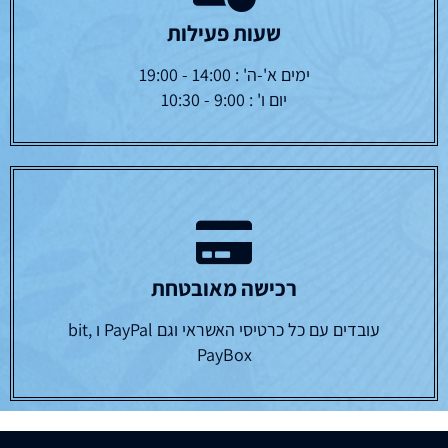
שעות פעילות
ימים א'-ה' : 14:00 - 19:00
יום ו' : 9:00 - 10:30
רכישה מאובטחת
עובדים עם כל כרטיסי האשראי וגם PayPal ו bit,
PayBox