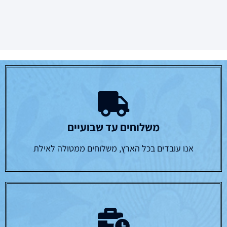
משלוחים עד שבועיים
אנו עובדים בכל הארץ, משלוחים ממטולה לאילת