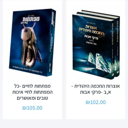
אוצרות החכמה היהודית -
מפתחות לחיים -כל
א,ב -פרקי אבות
המפתחות לחיי איכות
טובים ומאושרים
₪
102.00
₪
105.00