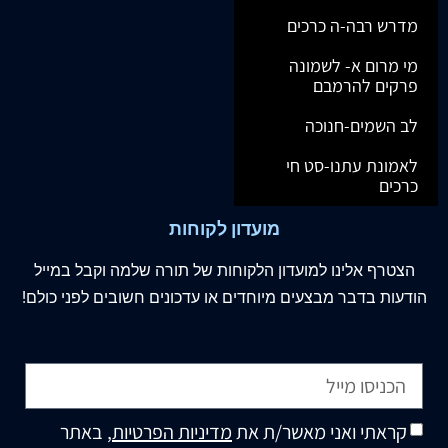
מדרש רבה-ה כרכים
מי מרום א- לשמונה
פרקים להרמבם
לב השמים-חנוכה
לאמונת עתנו-סט חי
כרכים
מועדון לקוחות
הצטרף
אלינו
למועדון הלקוחות של תורה שלמה וקבל במייל
הודעות בדבר מבצעים מיוחדים או עדכונים חשובים לפני כולם!
קראתי ואני מאשר/ת את
מדיניות הפרטיות
, באתר