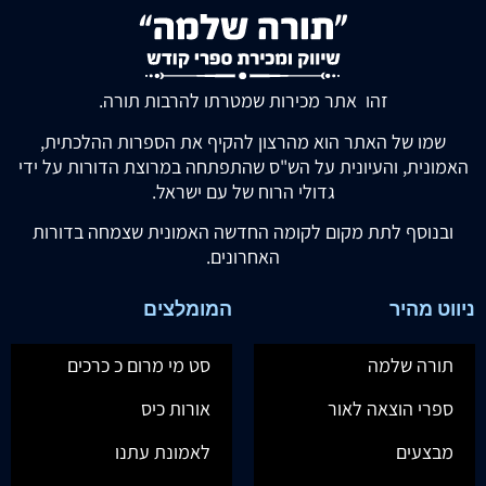
זהו אתר מכירות שמטרתו להרבות תורה.
שמו של האתר הוא מהרצון להקיף את הספרות ההלכתית,
האמונית, והעיונית על הש"ס שהתפתחה במרוצת הדורות על ידי
גדולי הרוח של עם ישראל.
ובנוסף לתת מקום לקומה החדשה האמונית שצמחה בדורות
האחרונים.
ניווט מהיר
המומלצים
תורה שלמה
סט מי מרום כ כרכים
ספרי הוצאה לאור
אורות כיס
מבצעים
לאמונת עתנו