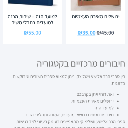
ירושלים מאירת העצמיות
למועד הזה – שיחות הכנה
למועדים בחבלי משיח
₪
55.00
₪
35.00
₪
45.00
חיבורים מרכזיים בקטגוריה
בין ספרי הרב אלישע וישליצקי ניתן למצוא ספרים חשובים ומבוקשים
כדוגמת:
ואת רוחי אתן בקרבכם
ירושלים מאירת העצמיות
למועד הזה
חיבורים נוספים בנושאי מועדים, אמונה ותהליכי הדור
ספרי הרב אלישע וושליציקי מתאפיינים בעומק רעיוני לצד רגישות