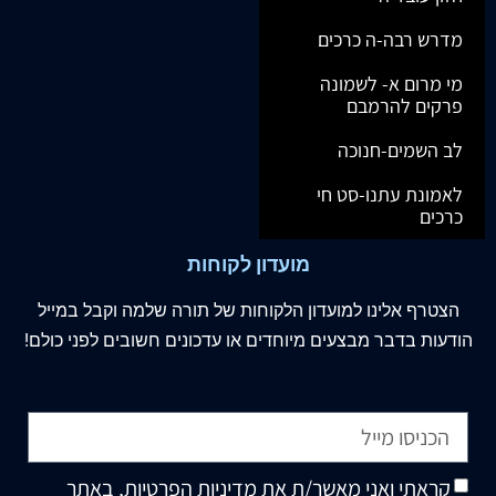
מדרש רבה-ה כרכים
מי מרום א- לשמונה
פרקים להרמבם
לב השמים-חנוכה
לאמונת עתנו-סט חי
כרכים
מועדון לקוחות
הצטרף
אלינו
למועדון הלקוחות של תורה שלמה וקבל במייל
הודעות בדבר מבצעים מיוחדים או עדכונים חשובים לפני כולם!
קראתי ואני מאשר/ת את
מדיניות הפרטיות
, באתר