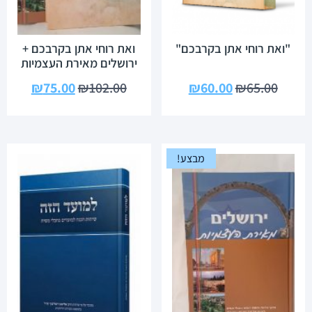
"ואת רוחי אתן בקרבכם"
ואת רוחי אתן בקרבכם +
ירושלים מאירת העצמיות
₪
75.00
₪
102.00
₪
60.00
₪
65.00
מבצע!