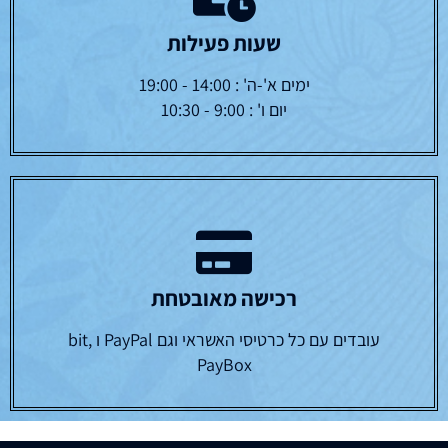
שעות פעילות
ימים א'-ה' : 14:00 - 19:00
יום ו' : 9:00 - 10:30
רכישה מאובטחת
עובדים עם כל כרטיסי האשראי וגם PayPal ו bit,
PayBox