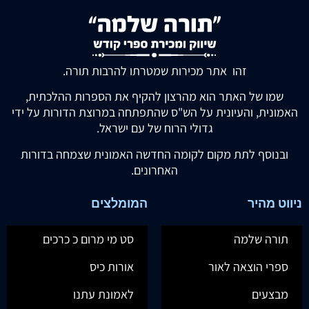
זהו אתר מכירות שמטרתו להרבות תורה.
שמו של האתר הוא מהרצון להקיף את הספרות ההלכתית,
האמונית, והעיונית על הש"ס שהתפתחה במרוצת הדורות על ידי
גדולי הרוח של עם ישראל.
ובנוסף לתת מקום לקומה החדשה האמונית שצמחה בדורות
האחרונים.
ניווט מהיר
המומלצים
תורה שלמה
סט מי מרום כ כרכים
ספרי הוצאה לאור
אורות כיס
מבצעים
לאמונת עתנו