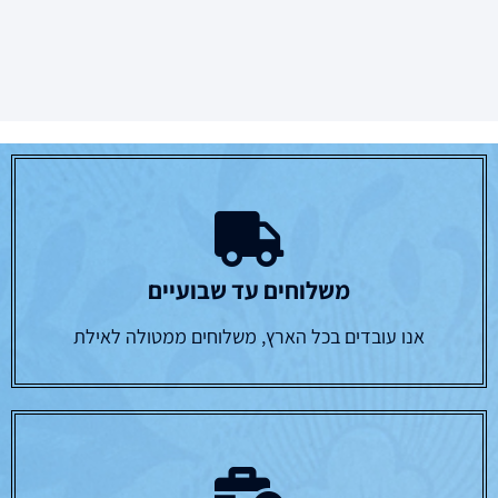
משלוחים עד שבועיים
אנו עובדים בכל הארץ, משלוחים ממטולה לאילת