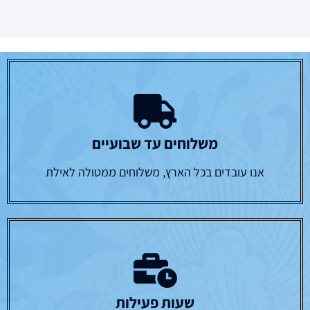
משלוחים עד שבועיים
אנו עובדים בכל הארץ, משלוחים ממטולה לאילת
שעות פעילות