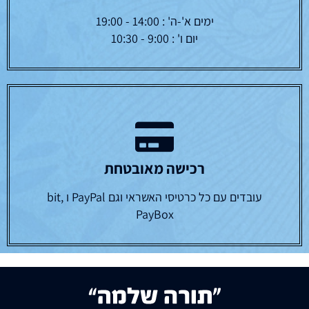
ימים א'-ה' : 14:00 - 19:00
יום ו' : 9:00 - 10:30
רכישה מאובטחת
עובדים עם כל כרטיסי האשראי וגם PayPal ו bit,
PayBox