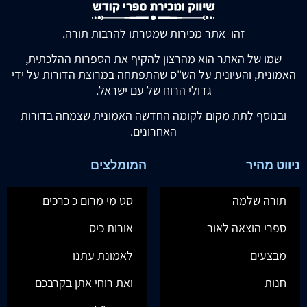
זהו אתר מכירות שמטרתו להרבות תורה.
שמו של האתר הוא מהרצון להקיף את הספרות ההלכתית,
האמונית, והעיונית על הש"ס שהתפתחה במרוצת הדורות על ידי
גדולי הרוח של עם ישראל.
ובנוסף לתת מקום לקומה החדשה האמונית שצמחה בדורות
האחרונים.
ניווט מהיר
המומלצים
תורה שלמה
סט מי מרום כ כרכים
ספרי הוצאה לאור
אורות כיס
מבצעים
לאמונת עתנו
חנות
ואת רוחי אתן בקרבכם