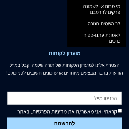
מי מרום א- לשמונה
פרקים להרמבם
לב השמים-חנוכה
לאמונת עתנו-סט חי
כרכים
מועדון לקוחות
הצטרף
אלינו
למועדון הלקוחות של תורה שלמה וקבל במייל
הודעות בדבר מבצעים מיוחדים או עדכונים חשובים לפני כולם!
קראתי ואני מאשר/ת את
מדיניות הפרטיות
, באתר
להרשמה