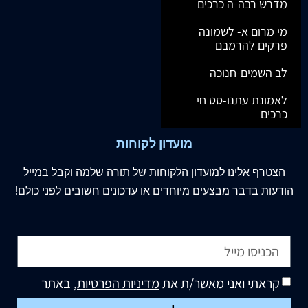
מדרש רבה-ה כרכים
מי מרום א- לשמונה
פרקים להרמבם
לב השמים-חנוכה
לאמונת עתנו-סט חי
כרכים
מועדון לקוחות
הצטרף
אלינו
למועדון הלקוחות של תורה שלמה וקבל במייל
הודעות בדבר מבצעים מיוחדים או עדכונים חשובים לפני כולם!
קראתי ואני מאשר/ת את
מדיניות הפרטיות
, באתר