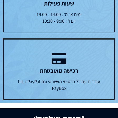
שעות פעילות
ימים א'-ה' : 14:00 - 19:00
יום ו' : 9:00 - 10:30
רכישה מאובטחת
עובדים עם כל כרטיסי האשראי וגם PayPal ו bit,
PayBox