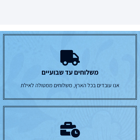
משלוחים עד שבועיים
אנו עובדים בכל הארץ, משלוחים ממטולה לאילת