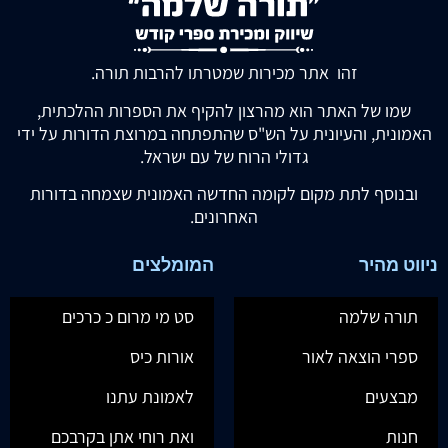
זהו אתר מכירות שמטרתו להרבות תורה.
שמו של האתר הוא מהרצון להקיף את הספרות ההלכתית,
האמונית, והעיונית על הש"ס שהתפתחה במרוצת הדורות על ידי
גדולי הרוח של עם ישראל.
ובנוסף לתת מקום לקומה החדשה האמונית שצמחה בדורות
האחרונים.
ניווט מהיר
המומלצים
תורה שלמה
סט מי מרום כ כרכים
ספרי הוצאה לאור
אורות כיס
מבצעים
לאמונת עתנו
חנות
ואת רוחי אתן בקרבכם