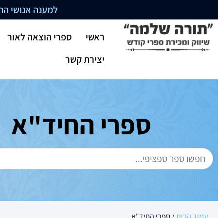
למענה אנושי התקשרו בשעו
ראשי
ספרי הוצאה לאור
יצירת קשר
ספרי החיד"א
עמוד הבית
/ ספרי החיד"א