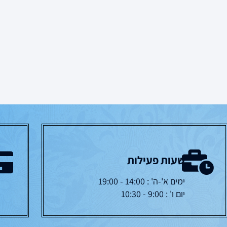
שעות פעילות
ימים א'-ה' : 14:00 - 19:00
יום ו' : 9:00 - 10:30