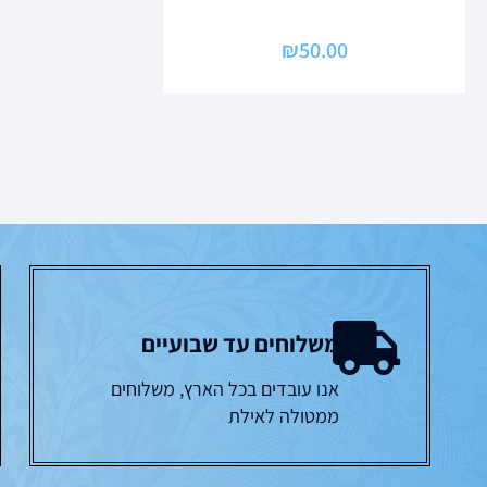
₪
50.00
משלוחים עד שבועיים
אנו עובדים בכל הארץ, משלוחים
ממטולה לאילת