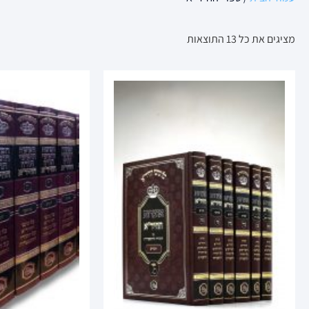
מציגים את כל ⁦13⁩ התוצאות