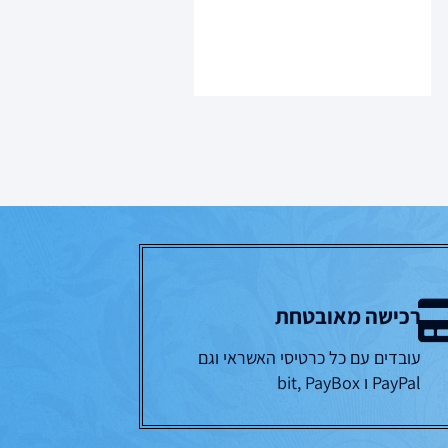
מסכת ברכות ראשונים
ואחרונים
מסכת גיטין - ראשונים
ואחרונים
מסכת חולין ראשונים
ואחרונים
מסכת יבמות - ראשונים
ואחרונים
מסכת כתובות -ראשונים
ואחרונים
מסכת נדרים -ראשונים
ואחרונים
רכישה מאובטחת
מסכת סנהדרין -ראשונים
ואחרונים
עובדים עם כל כרטיסי האשראי וגם
PayPal ו bit, PayBox
מסכת פסחים -ראשונים
ואחרונים
מסכת קידושין - ראשונים