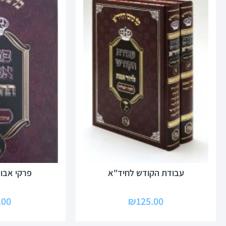
עבודת הקודש לחיד"א
פרקי אבו
.00
₪
125.00