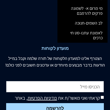
מי מרום א- לשמונה
פרקים להרמבם
לב השמים-חנוכה
לאמונת עתנו-סט חי
כרכים
מועדון לקוחות
הצטרף
אלינו
למועדון הלקוחות של תורה שלמה וקבל במייל
הודעות בדבר מבצעים מיוחדים או עדכונים חשובים לפני כולם!
קראתי ואני מאשר/ת את
מדיניות הפרטיות
, באתר
להרשמה