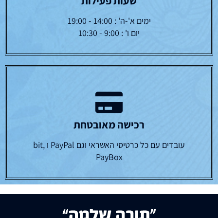
שעות פעילות
ימים א'-ה' : 14:00 - 19:00
יום ו' : 9:00 - 10:30
רכישה מאובטחת
עובדים עם כל כרטיסי האשראי וגם PayPal ו bit,
PayBox