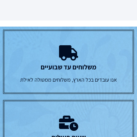
משלוחים עד שבועיים
אנו עובדים בכל הארץ, משלוחים ממטולה לאילת