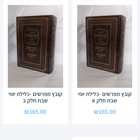
קובץ מפרשים -כלילת יופי
קובץ מפרשים -כלילת יופי
שבת חלק א
שבת חלק ב
₪
165.00
₪
165.00