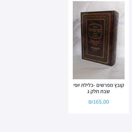
קובץ מפרשים -כלילת יופי
שבת חלק ג
₪
165.00