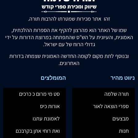
זהו אתר מכירות שמטרתו להרבות תורה.
שמו של האתר הוא מהרצון להקיף את הספרות ההלכתית,
האמונית, והעיונית על הש"ס שהתפתחה במרוצת הדורות על ידי
גדולי הרוח של עם ישראל.
ובנוסף לתת מקום לקומה החדשה האמונית שצמחה בדורות
האחרונים.
ניווט מהיר
המומלצים
תורה שלמה
סט מי מרום כ כרכים
ספרי הוצאה לאור
אורות כיס
מבצעים
לאמונת עתנו
חנות
ואת רוחי אתן בקרבכם