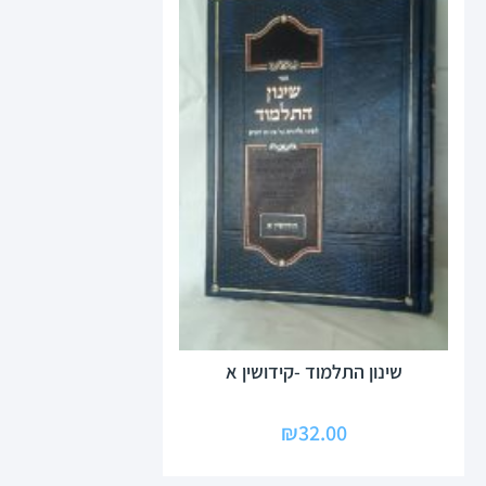
שינון התלמוד -קידושין א
₪
32.00