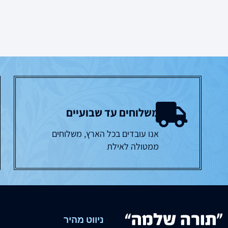
משלוחים עד שבועיים
אנו עובדים בכל הארץ, משלוחים
ממטולה לאילת
ניווט מהיר