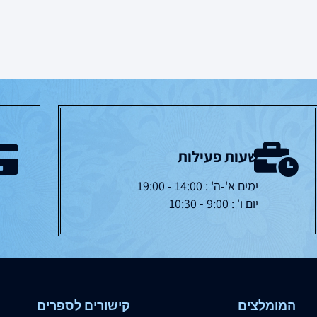
שעות פעילות
ימים א'-ה' : 14:00 - 19:00
יום ו' : 9:00 - 10:30
המומלצים
קישורים לספרים