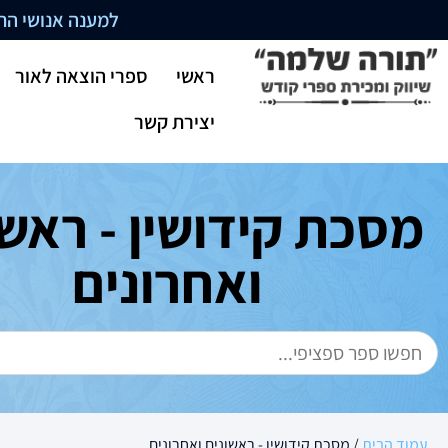
למענה אנושי התקשרו בשעו
ראשי
ספרי הוצאה לאור
יצירת קשר
מסכת קידושין - ראשו
ואחרונים
עמוד הבית
/ מסכת קידושין - ראשונים ואחרונים