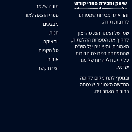
תורה שלמה
זהו אתר מכירות שמטרתו
ספרי הוצאה לאור
להרבות תורה.
מבצעים
חנות
שמו של האתר הוא מהרצון
להקיף את הספרות ההלכתית,
יודאיקה
האמונית, והעיונית על הש"ס
סל הקניות
שהתפתחה במרוצת הדורות
אודות
על ידי גדולי הרוח של עם
ישראל.
יצירת קשר
ובנוסף לתת מקום לקומה
החדשה האמונית שצמחה
בדורות האחרונים.