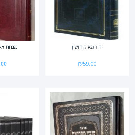
יד רמא קידושין
מנחת אשר
.00
₪
59.00