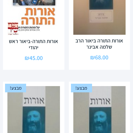
אורות התורה ביאור הרב
אורות התורה-ביאור ראש
שלמה אבינר
יהודי
₪
68.00
₪
45.00
מבצע!
מבצע!