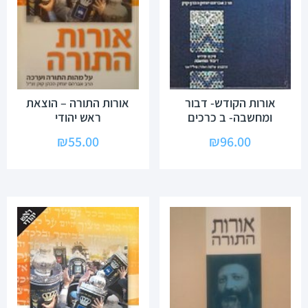
אורות הקודש- דבור
אורות התורה – הוצאת
ומחשבה- ב כרכים
ראש יהודי
₪
55.00
₪
96.00