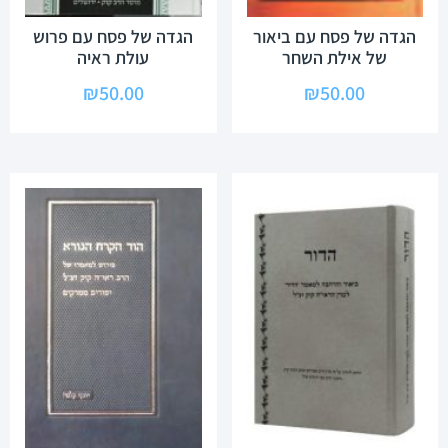
הגדה של פסח עם ביאור
הגדה של פסח עם פרוש
של אילת השחר
עולת ראיה
₪
50.00
₪
50.00