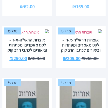
₪
62.00
₪
165.00
מבצע!
מבצע!
אוצרות הראי"ה-א-ה –
אוצרות הראי"ה-א-ז –
לקט מאמרים ומפתחות
לקט מאמרים ומפתחות
וביאורים לכתבי הרב קוק
וביאורים לכתבי הרב קוק
₪
250.00
₪
308.00
₪
205.00
₪
260.00
מבצע!
מבצע!