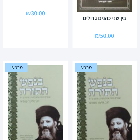
בין שני כהנים גדולים
₪
50.00
מבצע!
מבצע!