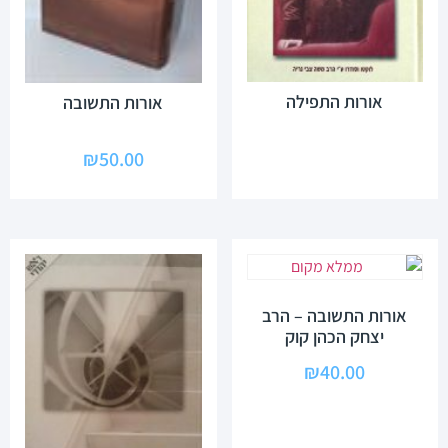
אורות התפילה
אורות התשובה
₪
50.00
אורות התשובה – הרב
יצחק הכהן קוק
₪
40.00