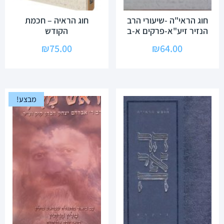
חוג הראי"ה -שיעורי הרב
חוג הראיה – חכמת
הנזיר זיע"א-פרקים א-ב
הקודש
₪
75.00
₪
64.00
מבצע!