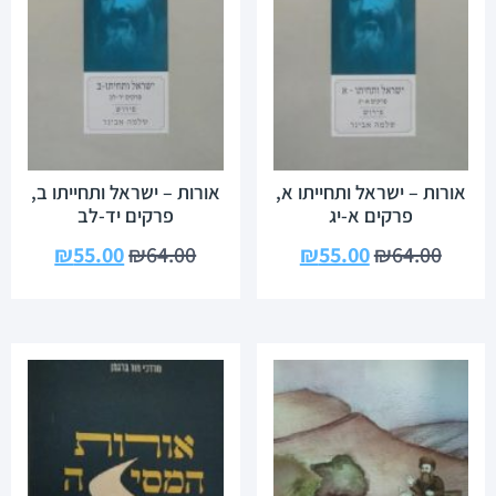
אורות – ישראל ותחייתו א,
אורות – ישראל ותחייתו ב,
פרקים א-יג
פרקים יד-לב
₪
55.00
₪
64.00
₪
55.00
₪
64.00