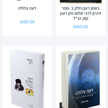
בשמן רענן חלק ב -ספר
דעה צלולה
זיכרון לרבי שלום נתן רענן
קוק זצ"ל
₪
60.00
₪
60.00