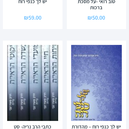
טוב רואי -על מסכת
יש לך כנפי רוח
ברכות
₪
59.00
₪
50.00
יש לך כנפי רוח – מהדורת
כתבי הרב נריה- סט