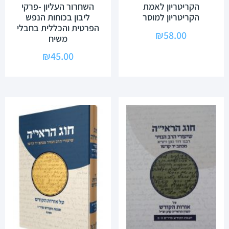
הקריטריון לאמת
השחרור העליון -פרקי
הקריטריון למוסר
ליבון בכוחות הנפש
הפרטית והכללית בחבלי
₪
58.00
משיח
₪
45.00