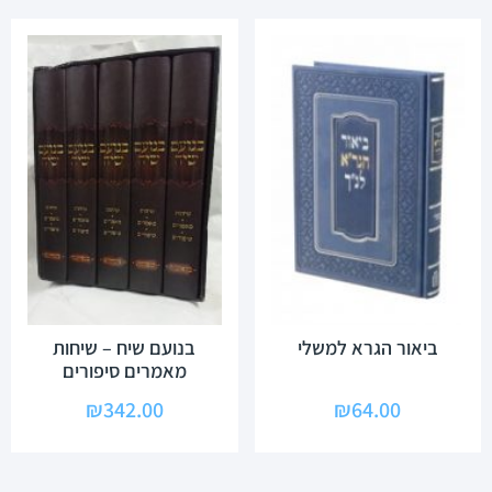
ביאור הגרא למשלי
בנועם שיח – שיחות
מאמרים סיפורים
₪
342.00
₪
64.00