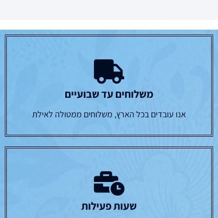
משלוחים עד שבועיים
אנו עובדים בכל הארץ, משלוחים ממטולה לאילת
שעות פעילות