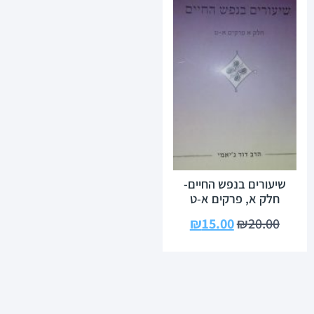
שיעורים בנפש החיים-
חלק א, פרקים א-ט
₪
15.00
₪
20.00