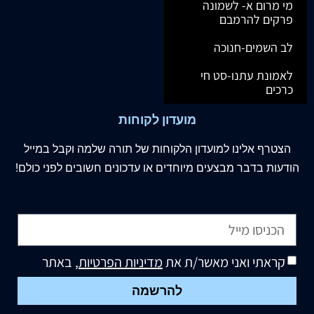
מי מרום א- לשמונה
פרקים להרמבם
לב השמים-חנוכה
לאמונת עתנו-סט חי
כרכים
מועדון לקוחות
הצטרף
אלינו
למועדון הלקוחות של תורה שלמה וקבל במייל
הודעות בדבר מבצעים מיוחדים או עדכונים חשובים לפני כולם!
קראתי ואני מאשר/ת את
מדיניות הפרטיות
, באתר
להרשמה