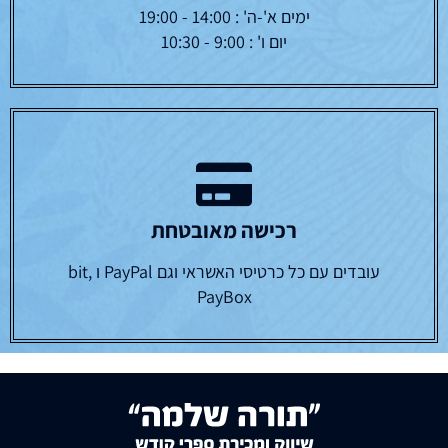
ימים א'-ה' : 14:00 - 19:00
יום ו' : 9:00 - 10:30
רכישה מאובטחת
עובדים עם כל כרטיסי האשראי וגם PayPal ו bit,
PayBox