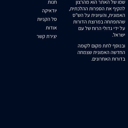
חנות
שמו של האתר הוא מהרצון
להקיף את הספרות ההלכתית,
יודאיקה
האמונית, והעיונית על הש"ס
סל הקניות
שהתפתחה במרוצת הדורות
אודות
על ידי גדולי הרוח של עם
ישראל.
יצירת קשר
ובנוסף לתת מקום לקומה
החדשה האמונית שצמחה
בדורות האחרונים.