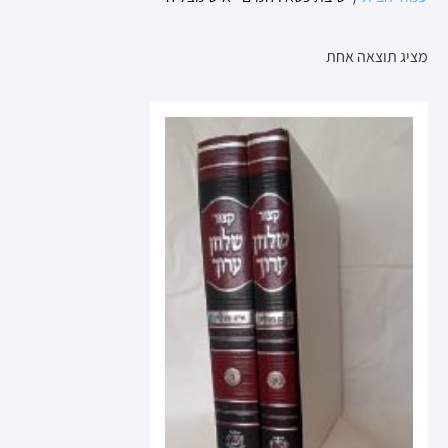
מציג תוצאה אחת