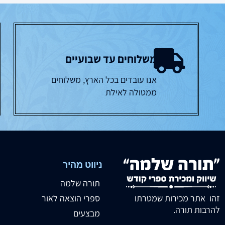
משלוחים עד שבועיים
אנו עובדים בכל הארץ, משלוחים
ממטולה לאילת
ניווט מהיר
תורה שלמה
זהו אתר מכירות שמטרתו
ספרי הוצאה לאור
להרבות תורה.
מבצעים