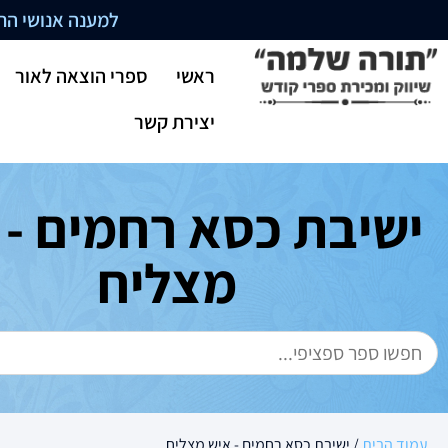
למענה אנושי התקשרו בשעו
ראשי
ספרי הוצאה לאור
יצירת קשר
ישיבת כסא רחמים - 
מצליח
עמוד הבית
/ ישיבת כסא רחמים - איש מצליח