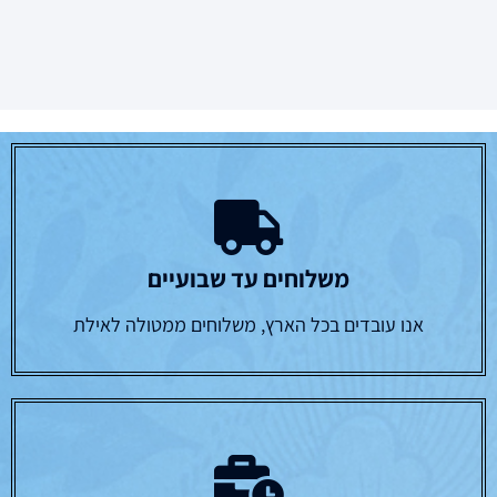
משלוחים עד שבועיים
אנו עובדים בכל הארץ, משלוחים ממטולה לאילת