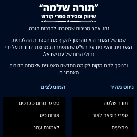
זהו אתר מכירות שמטרתו להרבות תורה.
שמו של האתר הוא מהרצון להקיף את הספרות ההלכתית,
האמונית, והעיונית על הש"ס שהתפתחה במרוצת הדורות על ידי
גדולי הרוח של עם ישראל.
ובנוסף לתת מקום לקומה החדשה האמונית שצמחה בדורות
האחרונים.
ניווט מהיר
המומלצים
תורה שלמה
סט מי מרום כ כרכים
ספרי הוצאה לאור
אורות כיס
מבצעים
לאמונת עתנו