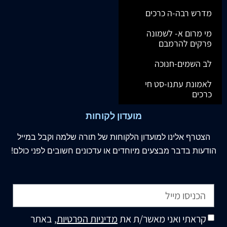
מדרש רבה-ה כרכים
מי מרום א- לשמונה
פרקים להרמבם
לב השמים-חנוכה
לאמונת עתנו-סט חי
כרכים
מועדון לקוחות
הצטרף
אלינו
למועדון הלקוחות של תורה שלמה וקבל במייל
הודעות בדבר מבצעים מיוחדים או עדכונים חשובים לפני כולם!
קראתי ואני מאשר/ת את
מדיניות הפרטיות
, באתר