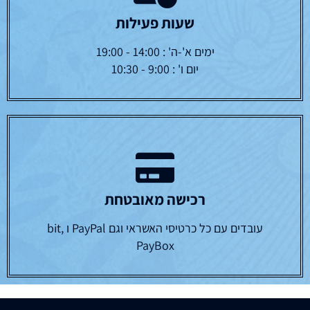
שעות פעילות
ימים א'-ה' : 14:00 - 19:00
יום ו' : 9:00 - 10:30
רכישה מאובטחת
עובדים עם כל כרטיסי האשראי וגם PayPal ו bit,
PayBox