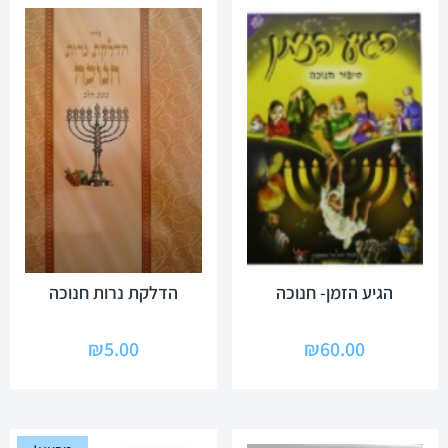
הגיע הזמן- חנוכה
הדלקת נרות חנוכה
₪
5.00
₪
60.00