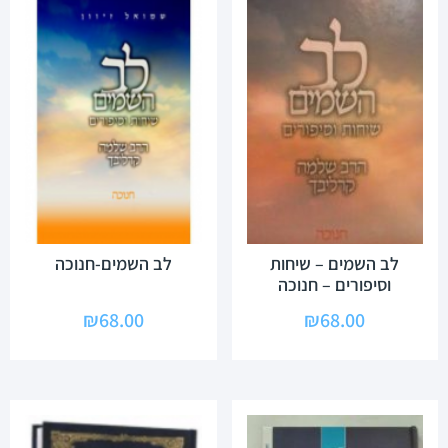
לב השמים – שיחות
לב השמים-חנוכה
וסיפורים – חנוכה
₪
68.00
₪
68.00