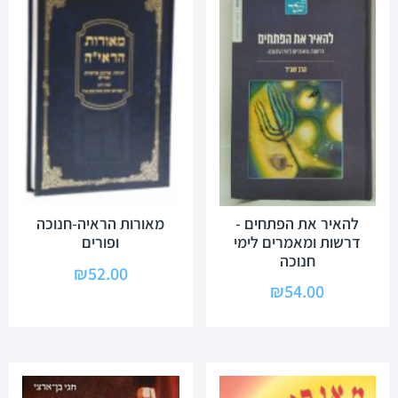
להאיר את הפתחים -
מאורות הראיה-חנוכה
דרשות ומאמרים לימי
ופורים
חנוכה
₪
52.00
₪
54.00