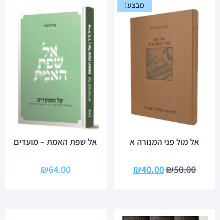
מבצע!
אל מול פני המנורה א
אל שפת האמת – מועדים
₪
64.00
₪
40.00
₪
50.00