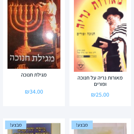
מגילת חנוכה
מאורות נריה על חנוכה
ופורים
₪
34.00
₪
25.00
מבצע!
מבצע!