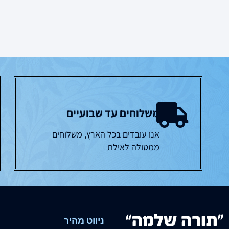
משלוחים עד שבועיים
אנו עובדים בכל הארץ, משלוחים
ממטולה לאילת
ניווט מהיר