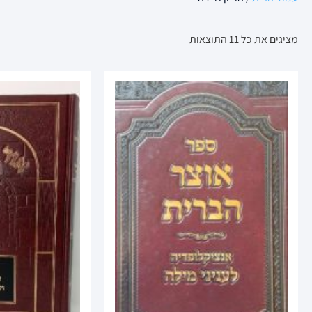
מציגים את כל ⁦11⁩ התוצאות