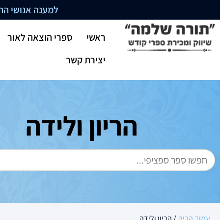
למענה אנושי התקשרו בשעו
ראשי
ספרי הוצאה לאור
יצירת קשר
הריון ולידה
עמוד הבית
/ הריון ולידה