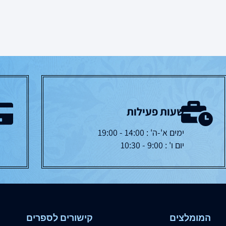
שעות פעילות
ימים א'-ה' : 14:00 - 19:00
יום ו' : 9:00 - 10:30
המומלצים
קישורים לספרים