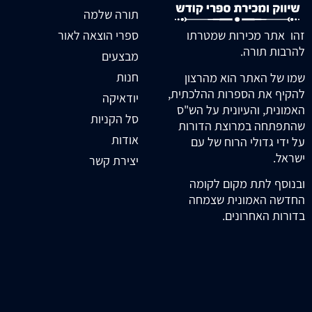
תורה שלמה
זהו אתר מכירות שמטרתו
ספרי הוצאה לאור
להרבות תורה.
מבצעים
חנות
שמו של האתר הוא מהרצון
להקיף את הספרות ההלכתית,
יודאיקה
האמונית, והעיונית על הש"ס
סל הקניות
שהתפתחה במרוצת הדורות
אודות
על ידי גדולי הרוח של עם
ישראל.
יצירת קשר
ובנוסף לתת מקום לקומה
החדשה האמונית שצמחה
בדורות האחרונים.