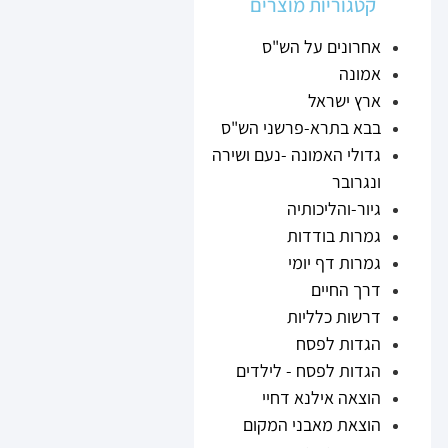
קטגוריות מוצרים
אחרונים על הש"ס
אמונה
ארץ ישראל
בבא בתרא-פרשני הש"ס
גדולי האמונה -נעם ושירה
ונגרובר
גיור-והליכותיה
גמרות בודדות
גמרות דף יומי
דרך החיים
דרשות כלליות
הגדות לפסח
הגדות לפסח - לילדים
הוצאה אילנא דחיי
הוצאת מאבני המקום