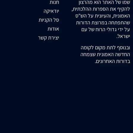
חנות
שמו של האתר הוא מהרצון
להקיף את הספרות ההלכתית,
יודאיקה
האמונית, והעיונית על הש"ס
סל הקניות
שהתפתחה במרוצת הדורות
אודות
על ידי גדולי הרוח של עם
ישראל.
יצירת קשר
ובנוסף לתת מקום לקומה
החדשה האמונית שצמחה
בדורות האחרונים.