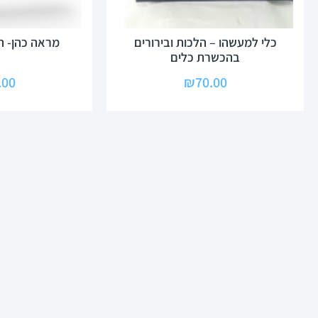
כלי למעשהו – הלכות ובירורים
מראה כהן- ה
בהכשרת כלים
.00
₪
70.00