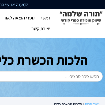
למענה אנושי התקשרו בשעו
ראשי
ספרי הוצאה לאור
יצירת קשר
הלכות הכשרת כלי
עמוד הבית
/ הלכות הכשרת כלים