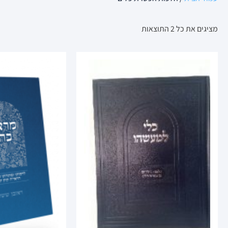
מציגים את כל ⁦2⁩ התוצאות