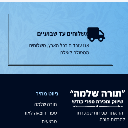
משלוחים עד שבועיים
אנו עובדים בכל הארץ, משלוחים
ממטולה לאילת
ניווט מהיר
תורה שלמה
זהו אתר מכירות שמטרתו
ספרי הוצאה לאור
להרבות תורה.
מבצעים