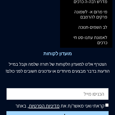
מדרש רבה-ה כרכים
מי מרום א- לשמונה
פרקים להרמבם
לב השמים-חנוכה
לאמונת עתנו-סט חי
כרכים
מועדון לקוחות
הצטרף
אלינו
למועדון הלקוחות של תורה שלמה וקבל במייל
הודעות בדבר מבצעים מיוחדים או עדכונים חשובים לפני כולם!
קראתי ואני מאשר/ת את
מדיניות הפרטיות
, באתר