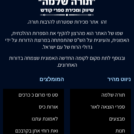
זהו אתר מכירות שמטרתו להרבות תורה.
שמו של האתר הוא מהרצון להקיף את הספרות ההלכתית,
האמונית, והעיונית על הש"ס שהתפתחה במרוצת הדורות על ידי
גדולי הרוח של עם ישראל.
ובנוסף לתת מקום לקומה החדשה האמונית שצמחה בדורות
האחרונים.
ניווט מהיר
המומלצים
תורה שלמה
סט מי מרום כ כרכים
ספרי הוצאה לאור
אורות כיס
מבצעים
לאמונת עתנו
חנות
ואת רוחי אתן בקרבכם