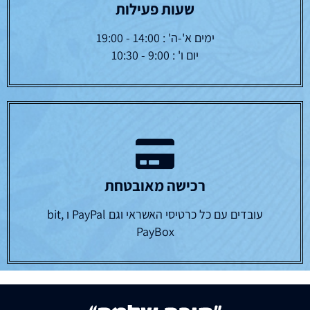
שעות פעילות
ימים א'-ה' : 14:00 - 19:00
יום ו' : 9:00 - 10:30
רכישה מאובטחת
עובדים עם כל כרטיסי האשראי וגם PayPal ו bit,
PayBox