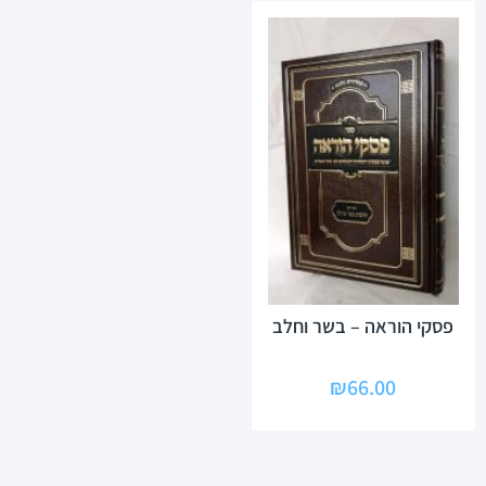
פסקי הוראה – בשר וחלב
₪
66.00