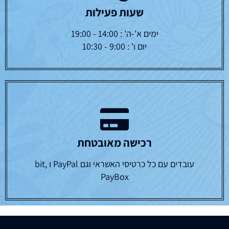
שעות פעילות
ימים א'-ה' : 14:00 - 19:00
יום ו' : 9:00 - 10:30
רכישה מאובטחת
עובדים עם כל כרטיסי האשראי וגם PayPal ו bit,
PayBox