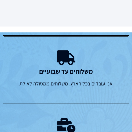
משלוחים עד שבועיים
אנו עובדים בכל הארץ, משלוחים ממטולה לאילת