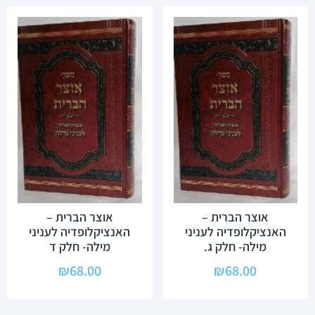
אוצר הברית –
אוצר הברית –
האנציקלופדיה לעניני
האנציקלופדיה לעניני
מילה- חלק ג.
מילה- חלק ד
₪
68.00
₪
68.00