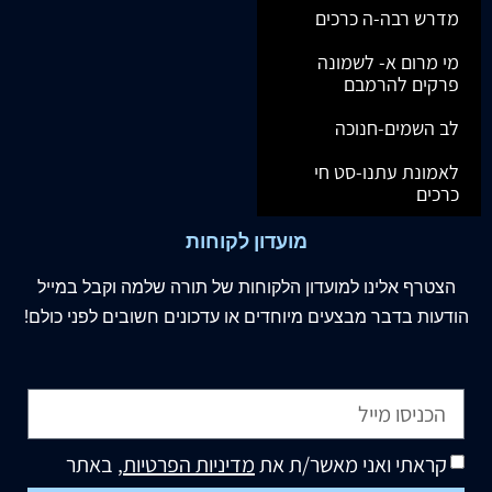
מדרש רבה-ה כרכים
מי מרום א- לשמונה
פרקים להרמבם
לב השמים-חנוכה
לאמונת עתנו-סט חי
כרכים
מועדון לקוחות
הצטרף
אלינו
למועדון הלקוחות של תורה שלמה וקבל במייל
הודעות בדבר מבצעים מיוחדים או עדכונים חשובים לפני כולם!
קראתי ואני מאשר/ת את
מדיניות הפרטיות
, באתר