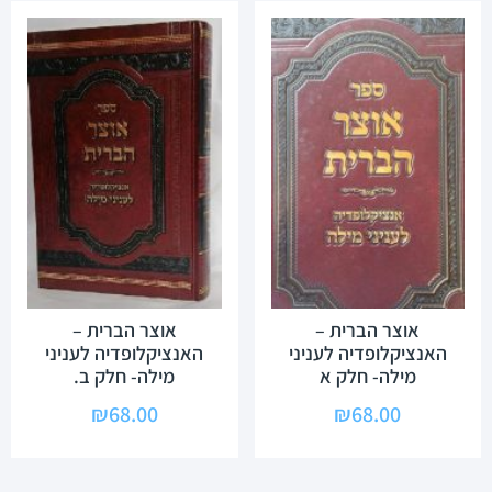
אוצר הברית –
אוצר הברית –
האנציקלופדיה לעניני
האנציקלופדיה לעניני
מילה- חלק א
מילה- חלק ב.
₪
68.00
₪
68.00