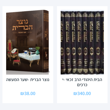
הבית היהודי הרב זכאי -י
נוצר הברית -שער המעשה
כרכים
₪
38.00
₪
340.00