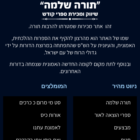
זהו אתר מכירות שמטרתו להרבות תורה.
שמו של האתר הוא מהרצון להקיף את הספרות ההלכתית,
האמונית, והעיונית על הש"ס שהתפתחה במרוצת הדורות על ידי
גדולי הרוח של עם ישראל.
ובנוסף לתת מקום לקומה החדשה האמונית שצמחה בדורות
האחרונים.
ניווט מהיר
המומלצים
תורה שלמה
סט מי מרום כ כרכים
ספרי הוצאה לאור
אורות כיס
מבצעים
לאמונת עתנו
חנות
ואת רוחי אתן בקרבכם