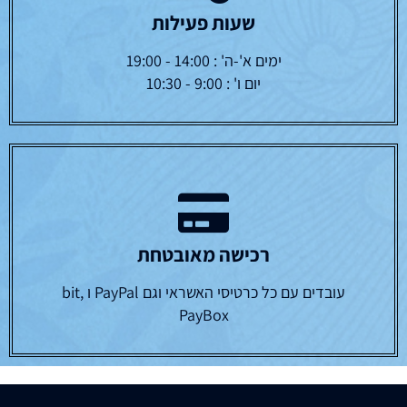
שעות פעילות
ימים א'-ה' : 14:00 - 19:00
יום ו' : 9:00 - 10:30
רכישה מאובטחת
עובדים עם כל כרטיסי האשראי וגם PayPal ו bit,
PayBox