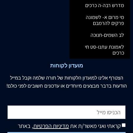
מדרש רבה-ה כרכים
מי מרום א- לשמונה
פרקים להרמבם
לב השמים-חנוכה
לאמונת עתנו-סט חי
כרכים
מועדון לקוחות
הצטרף
אלינו
למועדון הלקוחות של תורה שלמה וקבל במייל
הודעות בדבר מבצעים מיוחדים או עדכונים חשובים לפני כולם!
קראתי ואני מאשר/ת את
מדיניות הפרטיות
, באתר