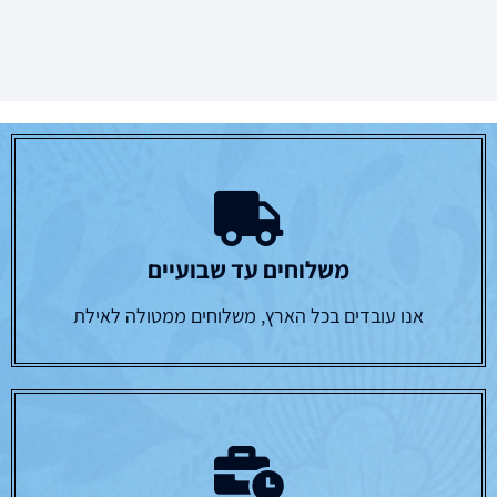
משלוחים עד שבועיים
אנו עובדים בכל הארץ, משלוחים ממטולה לאילת