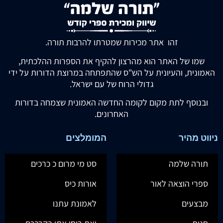
זהו אתר מכירות שמטרתו להרבות תורה.
שמו של האתר הוא מהרצון להקיף את הספרות ההלכתית,
האמונית, והעיונית על הש"ס שהתפתחה במרוצת הדורות על ידי
גדולי הרוח של עם ישראל.
ובנוסף לתת מקום לקומה החדשה האמונית שצמחה בדורות
האחרונים.
ניווט מהיר
המומלצים
תורה שלמה
סט מי מרום כ כרכים
ספרי הוצאה לאור
אורות כיס
מבצעים
לאמונת עתנו