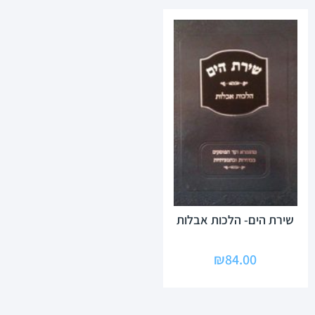
שירת הים- הלכות אבלות
₪
84.00