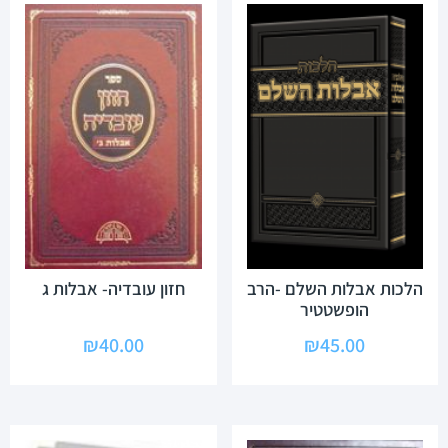
הלכות אבלות השלם -הרב
חזון עובדיה- אבלות ג
הופשטטיר
₪
40.00
₪
45.00