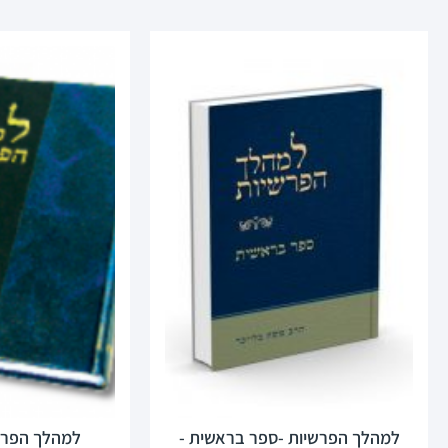
למהלך הפרשיות -ספר בראשית -
למהלך הפרש