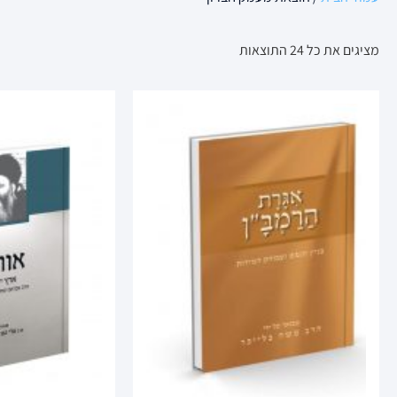
מציגים את כל ⁦24⁩ התוצאות