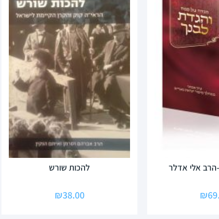
-הרב אלי אדלר
להכות שורש
₪
38.00
₪
69