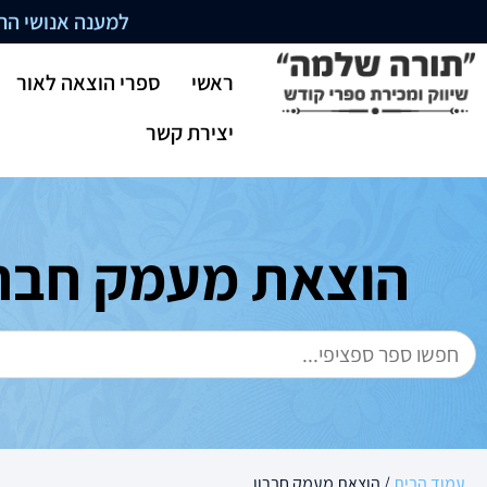
למענה אנושי התקשרו בשעו
ראשי
ספרי הוצאה לאור
יצירת קשר
הוצאת מעמק חברו
עמוד הבית
/ הוצאת מעמק חברון