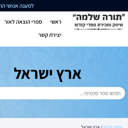
למענה אנושי התקשרו בשעו
ראשי
ספרי הוצאה לאור
יצירת קשר
ארץ ישראל
עמוד הבית
/ ארץ ישראל