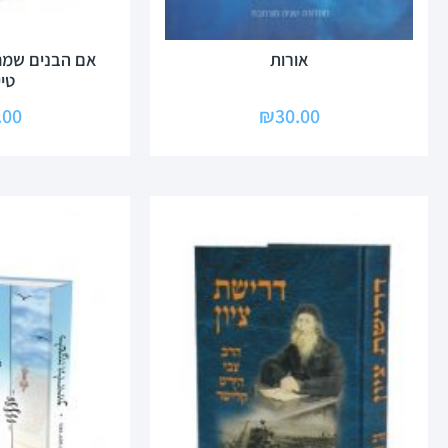
אורות
אם הבנים שמח
טי
.00
₪
30.00