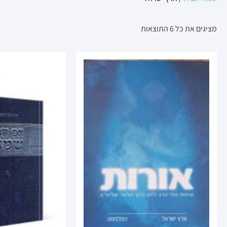
מציגים את כל ⁦6⁩ התוצאות