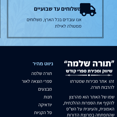
משלוחים עד שבועיים
אנו עובדים בכל הארץ, משלוחים
ממטולה לאילת
ניווט מהיר
תורה שלמה
זהו אתר מכירות שמטרתו
ספרי הוצאה לאור
להרבות תורה.
מבצעים
חנות
שמו של האתר הוא מהרצון
להקיף את הספרות ההלכתית,
יודאיקה
האמונית, והעיונית על הש"ס
סל הקניות
שהתפתחה במרוצת הדורות