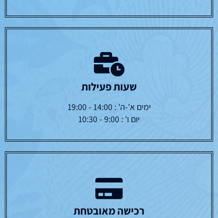
שעות פעילות
ימים א'-ה' : 14:00 - 19:00
יום ו' : 9:00 - 10:30
רכישה מאובטחת