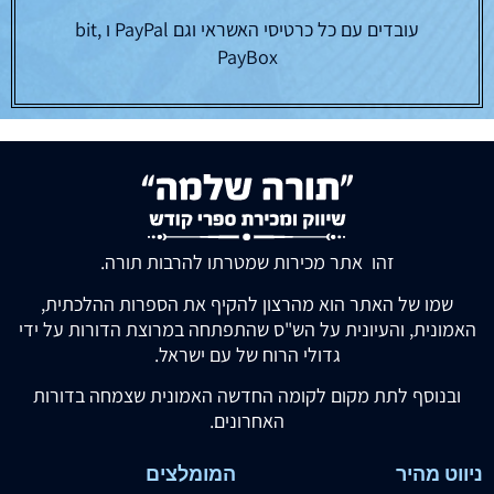
עובדים עם כל כרטיסי האשראי וגם PayPal ו bit,
PayBox
זהו אתר מכירות שמטרתו להרבות תורה.
שמו של האתר הוא מהרצון להקיף את הספרות ההלכתית,
האמונית, והעיונית על הש"ס שהתפתחה במרוצת הדורות על ידי
גדולי הרוח של עם ישראל.
ובנוסף לתת מקום לקומה החדשה האמונית שצמחה בדורות
האחרונים.
ניווט מהיר
המומלצים