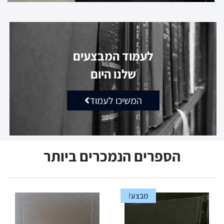
לעמוד המבצעים
שלנו היום
המשיכו לעמוד
הספרים הנמכרים ביותר
מבצע!