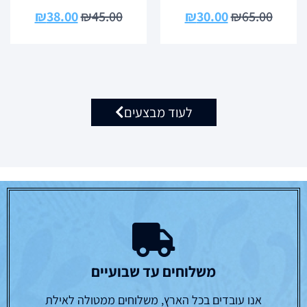
₪
38.00
₪
45.00
₪
30.00
₪
65.00
לעוד מבצעים
משלוחים עד שבועיים
אנו עובדים בכל הארץ, משלוחים ממטולה לאילת