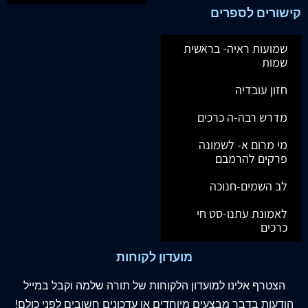
קישורים לספרים
שמועות ראיה- בראשית
שמות
חזון עובדיה
מדרש רבה-ה כרכים
מי מרום א- לשמונה
פרקים להרמבם
לב השמים-חנוכה
לאמונת עתנו-סט חי
כרכים
מועדון לקוחות
הצטרף
אלינו
למועדון הלקוחות של תורה שלמה וקבל במייל
הודעות בדבר מבצעים מיוחדים או עדכונים חשובים לפני כולם!