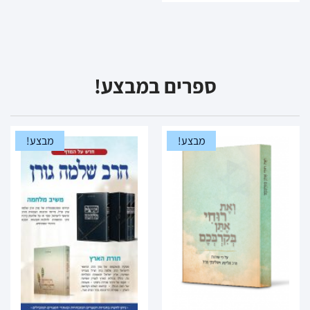
ספרים במבצע!
מבצע!
מבצע!