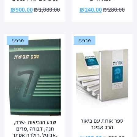
₪
900.00
₪
1,080.00
₪
240.00
₪
280.00
מבצע!
מבצע!
ספר אורות עם ביאור
שבע הנביאות -שרה,
הרב אבינר
חנה, דבורה ,מרים
,אביגיל ,חולדה אסתר