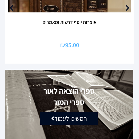
אוצרות יוסף דרשות ומאמרים
₪
95.00
ספרי הוצאה לאור
ספרי המור
המשיכו לעמוד