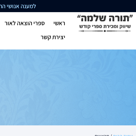
למענה אנושי התקשרו בשעו
ראשי
ספרי הוצאה לאור
יצירת קשר