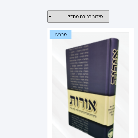
מבצע!