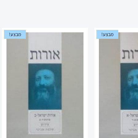
מבצע!
מבצע!