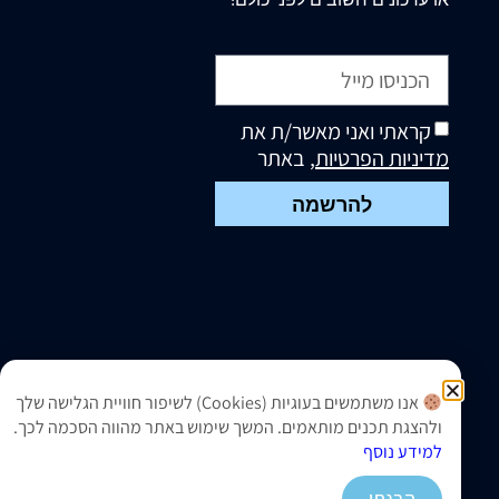
קראתי ואני מאשר/ת את
מדיניות הפרטיות
, באתר
להרשמה
אנו משתמשים בעוגיות (Cookies) לשיפור חוויית הגלישה שלך
ולהצגת תכנים מותאמים. המשך שימוש באתר מהווה הסכמה לכך.
למידע נוסף
הבנתי