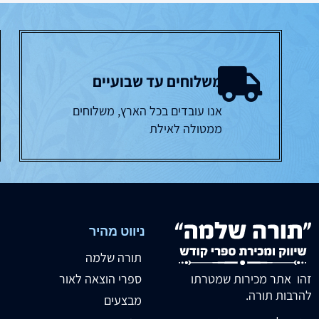
משלוחים עד שבועיים
אנו עובדים בכל הארץ, משלוחים
ממטולה לאילת
ניווט מהיר
תורה שלמה
זהו אתר מכירות שמטרתו
ספרי הוצאה לאור
להרבות תורה.
מבצעים