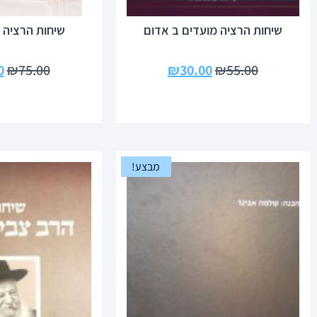
שיחות הרציה מועדים ב אדום
שיחות הרציה 
0
₪
75.00
₪
30.00
₪
55.00
מבצע!