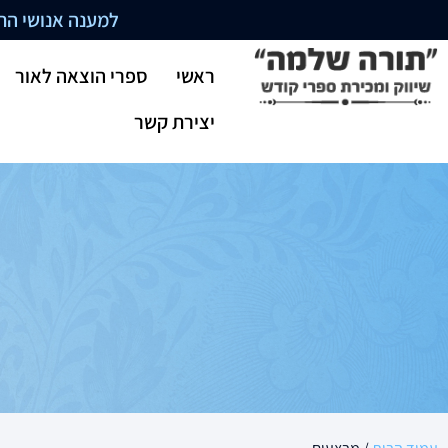
למענה אנושי התקשרו בשעו
ראשי
ספרי הוצאה לאור
יצירת קשר