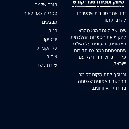
תורה שלמה
זהו אתר מכירות שמטרתו
ספרי הוצאה לאור
להרבות תורה.
מבצעים
חנות
שמו של האתר הוא מהרצון
להקיף את הספרות ההלכתית,
יודאיקה
האמונית, והעיונית על הש"ס
סל הקניות
שהתפתחה במרוצת הדורות
אודות
על ידי גדולי הרוח של עם
ישראל.
יצירת קשר
ובנוסף לתת מקום לקומה
החדשה האמונית שצמחה
בדורות האחרונים.