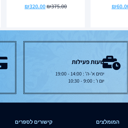
₪
320.00
₪
375.00
₪
60.0
שעות פעילות
ימים א'-ה' : 14:00 - 19:00
יום ו' : 9:00 - 10:30
המומלצים
קישורים לספרים