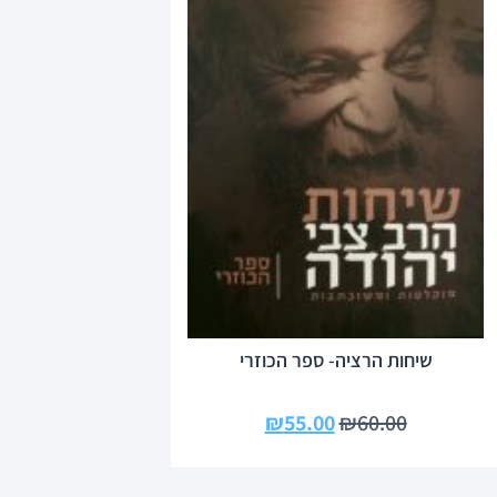
שיחות הרציה- ספר הכוזרי
₪
55.00
₪
60.00