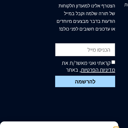
ת
הצטרף
אלינו
למועדון הלקוחות
של תורה שלמה וקבל במייל
הודעות בדבר מבצעים מיוחדים
או עדכונים חשובים לפני כולם!
קראתי ואני מאשר/ת את
מדיניות הפרטיות
, באתר
להרשמה