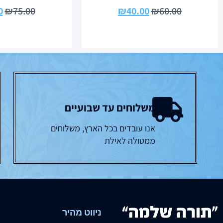
0
₪
75.00
₪
40.00
₪
60.00
משלוחים עד שבועיים
אנו עובדים בכל הארץ, משלוחים
ממטולה לאילת
ניווט מהיר