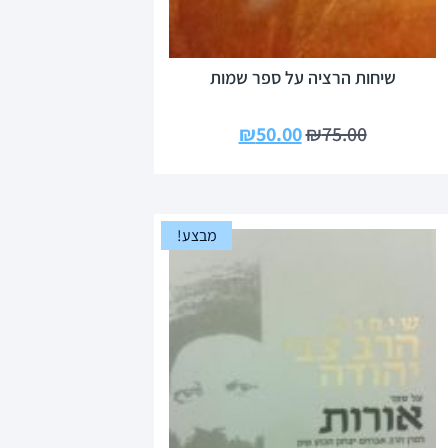
שיחות הרציה על ספר שמות
₪
50.00
₪
75.00
מבצע!