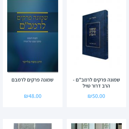
שמונה פרקים לרמב"ם -
שמונה פרקים לרמבם
הרב דרור טויל
₪
48.00
₪
50.00