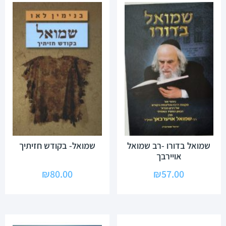
שמואל בדורו -רב שמואל
שמואל- בקודש חזיתיך
אויירבך
₪
80.00
₪
57.00