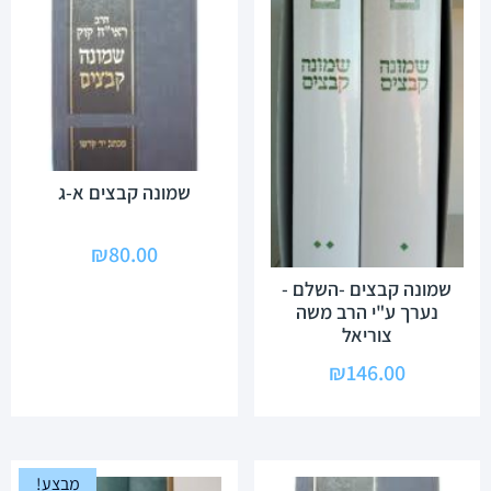
שמונה קבצים א-ג
₪
80.00
שמונה קבצים -השלם -
נערך ע"י הרב משה
צוריאל
₪
146.00
מבצע!