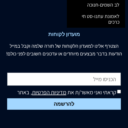
לב השמים-חנוכה
לאמונת עתנו-סט חי
כרכים
מועדון לקוחות
הצטרף
אלינו
למועדון הלקוחות של תורה שלמה וקבל במייל
הודעות בדבר מבצעים מיוחדים או עדכונים חשובים לפני כולם!
קראתי ואני מאשר/ת את
מדיניות הפרטיות
, באתר
להרשמה