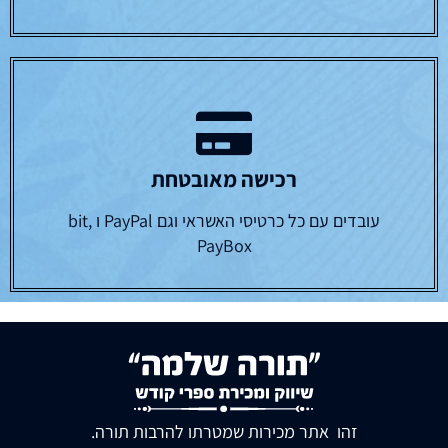
רכישה מאובטחת
עובדים עם כל כרטיסי האשראי וגם PayPal ו bit,
PayBox
זהו אתר מכירות שמטרתו להרבות תורה.