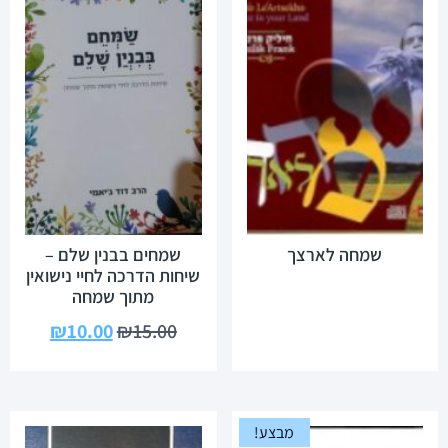
שמחה לארצך
שמחים בבנין שלם –
שיחות הדרכה לחיי נישואין
מתוך שמחה
₪
10.00
₪
15.00
מבצע!