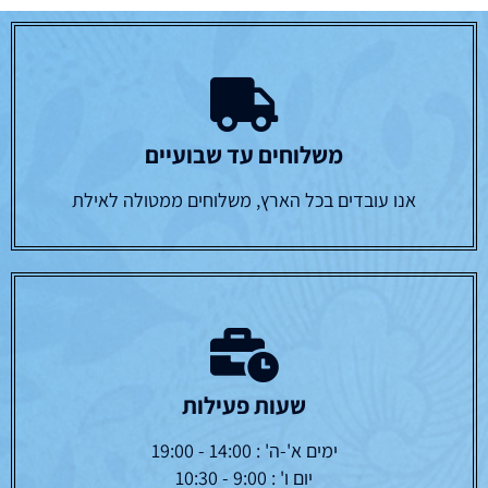
משלוחים עד שבועיים
אנו עובדים בכל הארץ, משלוחים ממטולה לאילת
שעות פעילות
ימים א'-ה' : 14:00 - 19:00
יום ו' : 9:00 - 10:30